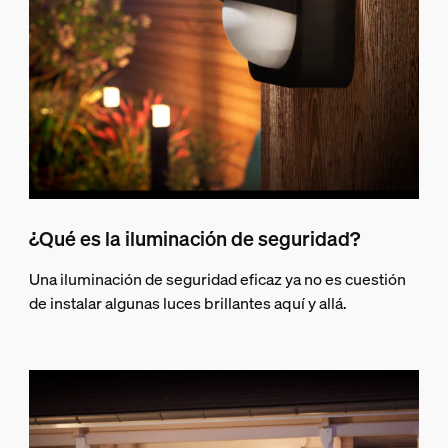
¿Qué es la iluminación de seguridad?
Una iluminación de seguridad eficaz ya no es cuestión
de instalar algunas luces brillantes aquí y allá.