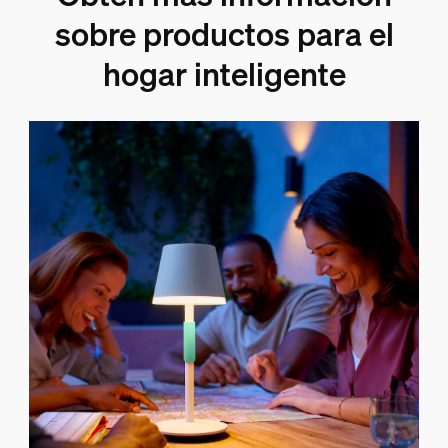
sobre productos para el
hogar inteligente