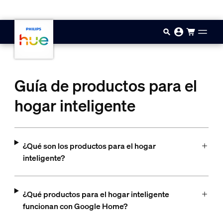
Saltar al contenido principal
Guía de productos para el
hogar inteligente
¿Qué son los productos para el hogar
inteligente?
¿Qué productos para el hogar inteligente
funcionan con Google Home?