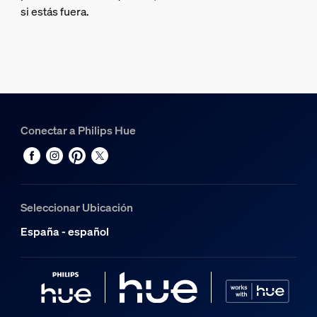
si estás fuera.
Conectar a Philips Hue
Seleccionar Ubicación
España - español