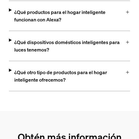
¿Qué productos para el hogar inteligente
funcionan con Alexa?
¿Qué dispositivos domésticos inteligentes para
luces tenemos?
¿Qué otro tipo de productos para el hogar
inteligente ofrecemos?
Obtén más información