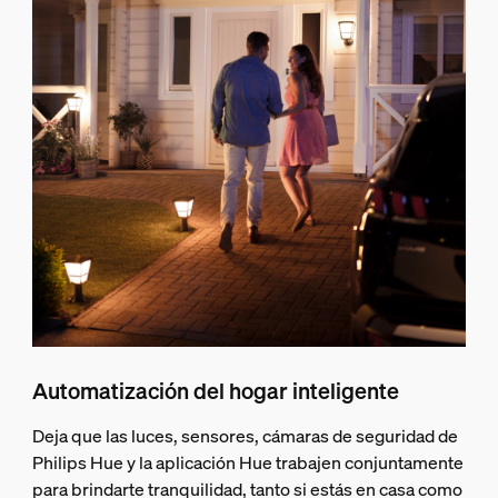
Automatización del hogar inteligente
Deja que las luces, sensores, cámaras de seguridad de
Philips Hue y la aplicación Hue trabajen conjuntamente
para brindarte tranquilidad, tanto si estás en casa como