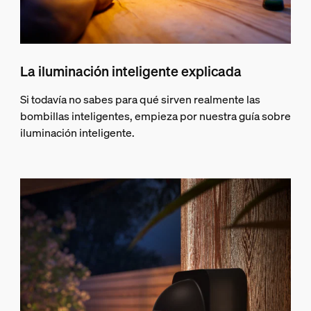
La iluminación inteligente explicada
Si todavía no sabes para qué sirven realmente las
bombillas inteligentes, empieza por nuestra guía sobre
iluminación inteligente.