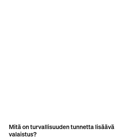
Mitä on turvallisuuden tunnetta lisäävä
valaistus?