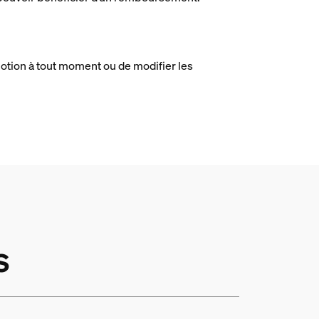
motion à tout moment ou de modifier les
s