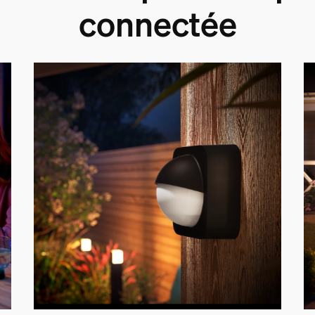
connectée