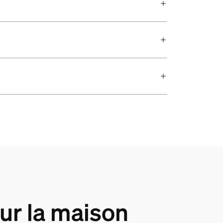
our la maison