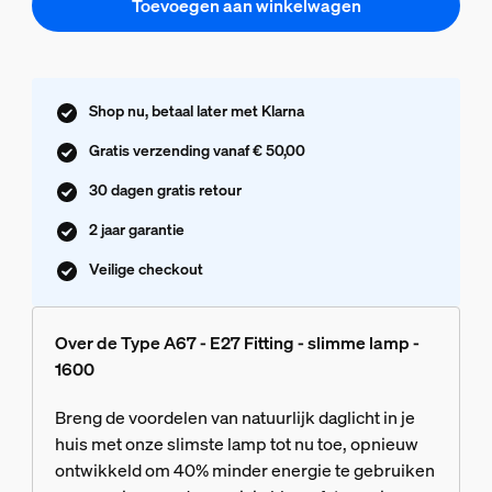
Toevoegen aan winkelwagen
Shop nu, betaal later met Klarna
Gratis verzending vanaf € 50,00
30 dagen gratis retour
2 jaar garantie
Veilige checkout
Over de Type A67 - E27 Fitting - slimme lamp -
1600
Breng de voordelen van natuurlijk daglicht in je
huis met onze slimste lamp tot nu toe, opnieuw
ontwikkeld om 40% minder energie te gebruiken