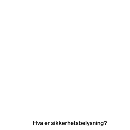
Hva er sikkerhetsbelysning?