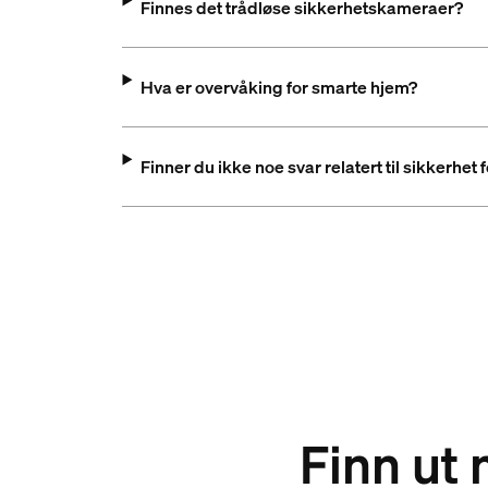
Finnes det trådløse sikkerhetskameraer?
Hva er overvåking for smarte hjem?
Finner du ikke noe svar relatert til sikkerhet
Finn ut