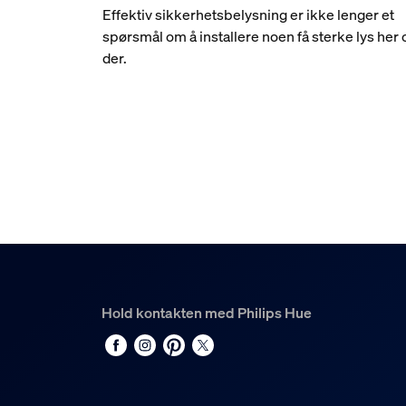
Effektiv sikkerhetsbelysning er ikke lenger et
spørsmål om å installere noen få sterke lys her 
der.
Hold kontakten med Philips Hue