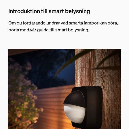
Introduktion till smart belysning
Om du fortfarande undrar vad smarta lampor kan göra,
börja med vår guide till smart belysning.