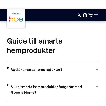
Hoppa till huvudinnehåll
Guide till smarta
hemprodukter
Vad är smarta hemprodukter?
Vilka smarta hemprodukter fungerar med
Google Home?