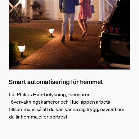
Smart automatisering för hemmet
Låt Philips Hue-belysning, -sensorer,
-övervakningskameror och Hue-appen arbeta
tillsammans så att du kan känna dig trygg, oavsett om
du är hemma eller bortrest.