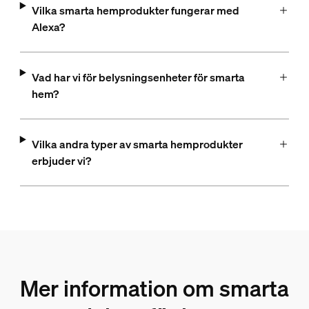
Vilka smarta hemprodukter fungerar med
Alexa?
Vad har vi för belysningsenheter för smarta
hem?
Vilka andra typer av smarta hemprodukter
erbjuder vi?
Mer information om smarta