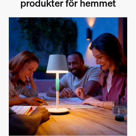
produkter för hemmet