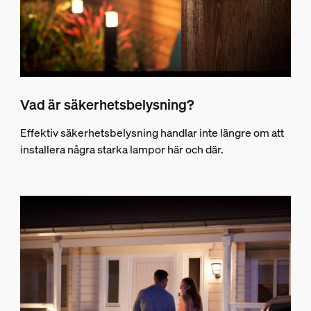
Vad är säkerhetsbelysning?
Effektiv säkerhetsbelysning handlar inte längre om att
installera några starka lampor här och där.