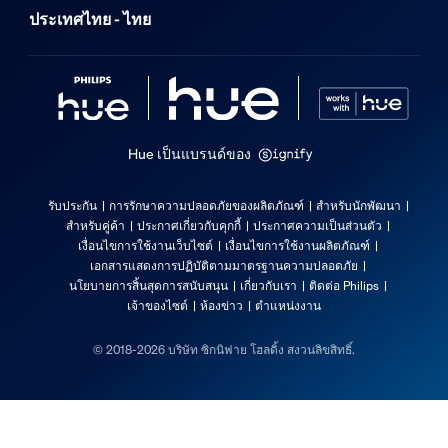
ประเทศไทย - ไทย
Hue เป็นแบรนด์ของ
รับประกัน
การรักษาความปลอดภัยของผลิตภัณฑ์
สำหรับนักพัฒนา
สำหรับคู่ค้า
ประกาศเกี่ยวกับคุกกี้
ประกาศความเป็นส่วนตัว
เงื่อนไขการใช้งานเว็บไซต์
เงื่อนไขการใช้งานผลิตภัณฑ์
เอกสารแสดงการปฏิบัติตามมาตรฐานความปลอดภัย
นโยบายการสิ้นสุดการสนับสนุน
เกี่ยวกับเรา
ติดต่อ Philips
เจ้าของไซต์
ห้องข่าว
ตำแหน่งงาน
© 2018-2026 บริษัท ซิกนิฟาย โฮลดิ้ง สงวนลิขสิทธิ์.