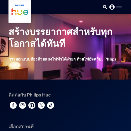
ข้ามไปยังเนื้อหาหลัก
สร้างบรรยากาศสำหรับทุก
โอกาสได้ทันที
การออกแบบห้องด้วยแสงไฟทำได้ง่ายๆ ด้วยไฟอัจฉริยะ Philips
Hue
ติดต่อกับ Philips Hue
เลือกสถานที่