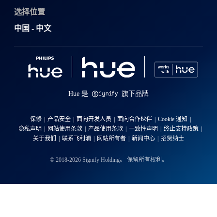
选择位置
中国 - 中文
Hue 是
旗下品牌
保修
产品安全
面向开发人员
面向合作伙伴
Cookie 通知
隐私声明
网站使用条款
产品使用条款
一致性声明
终止支持政策
关于我们
联系飞利浦
网站所有者
新闻中心
招贤纳士
© 2018-2026 Signify Holding。 保留所有权利。