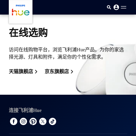
跳至主要内容
在线选购
访问在线购物平台，浏览飞利浦Hue产品。为你的家选
择光源、灯具和附件，满足你的个性化需求。
天猫旗舰店
京东旗舰店
连接飞利浦Hue