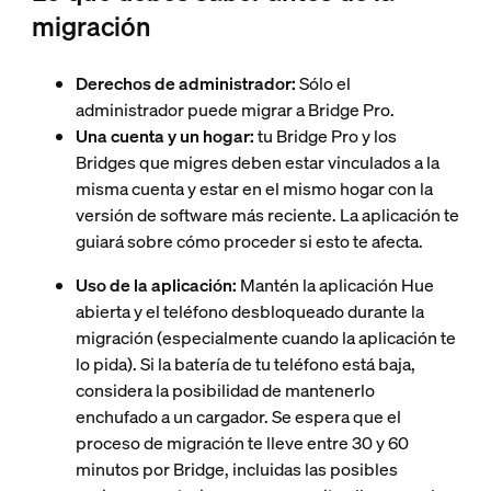
migración
Derechos de administrador:
Sólo el
administrador puede migrar a Bridge Pro.
Una cuenta y un hogar:
tu Bridge Pro y los
Bridges que migres deben estar vinculados a la
misma cuenta y estar en el mismo hogar con la
versión de software más reciente. La aplicación te
guiará sobre cómo proceder si esto te afecta.
Uso de la aplicación:
Mantén la aplicación Hue
abierta y el teléfono desbloqueado durante la
migración (especialmente cuando la aplicación te
lo pida). Si la batería de tu teléfono está baja,
considera la posibilidad de mantenerlo
enchufado a un cargador. Se espera que el
proceso de migración te lleve entre 30 y 60
minutos por Bridge, incluidas las posibles