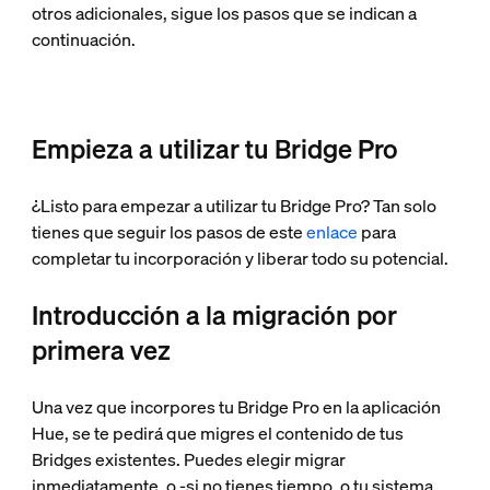
otros adicionales, sigue los pasos que se indican a
continuación.
Empieza a utilizar tu Bridge Pro
¿Listo para empezar a utilizar tu Bridge Pro? Tan solo
tienes que seguir los pasos de este
enlace
para
completar tu incorporación y liberar todo su potencial.
Introducción a la migración por
primera vez
Una vez que incorpores tu Bridge Pro en la aplicación
Hue, se te pedirá que migres el contenido de tus
Bridges existentes. Puedes elegir migrar
inmediatamente, o -si no tienes tiempo, o tu sistema