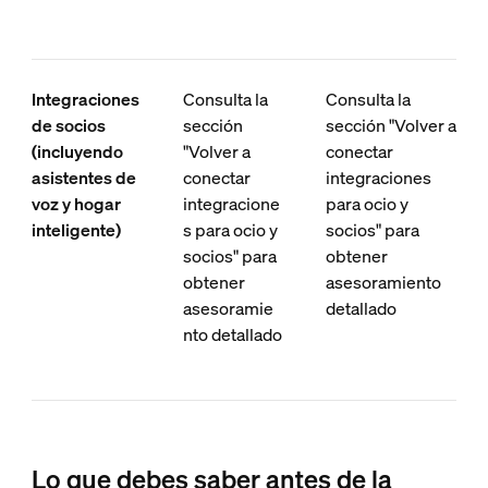
Integraciones
Consulta la
Consulta la
de socios
sección
sección "Volver a
(incluyendo
"Volver a
conectar
asistentes de
conectar
integraciones
voz y hogar
integracione
para ocio y
inteligente)
s para ocio y
socios" para
socios" para
obtener
obtener
asesoramiento
asesoramie
detallado
nto detallado
Lo que debes saber antes de la