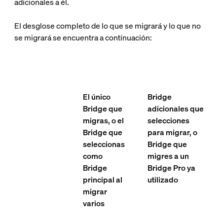
adicionales a él.
El desglose completo de lo que se migrará y lo que no
se migrará se encuentra a continuación:
El único
Bridge
Bridge que
adicionales que
migras, o el
selecciones
Bridge que
para migrar, o
seleccionas
Bridge que
como
migres a un
Bridge
Bridge Pro ya
principal al
utilizado
migrar
varios