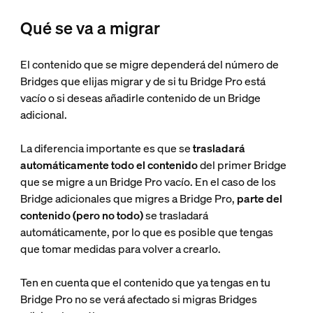
Qué se va a migrar
El contenido que se migre dependerá del número de
Bridges que elijas migrar y de si tu Bridge Pro está
vacío o si deseas añadirle contenido de un Bridge
adicional.
La diferencia importante es que se
trasladará
automáticamente todo el contenido
del primer Bridge
que se migre a un Bridge Pro vacío. En el caso de los
Bridge adicionales que migres a Bridge Pro,
parte del
contenido (pero no todo)
se trasladará
automáticamente, por lo que es posible que tengas
que tomar medidas para volver a crearlo.
Ten en cuenta que el contenido que ya tengas en tu
Bridge Pro no se verá afectado si migras Bridges