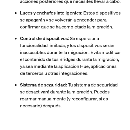
acciones posteriores que necesites llevar a cabo.
Luces y enchufes inteligentes:
Estos dispositivos
se apagarán y se volverán a encender para
confirmar que se ha completado la migración.
Control de dispositivos:
Se espera una
funcionalidad limitada, y los dispositivos serán
inaccesibles durante la migración. Evita modificar
el contenido de tus Bridges durante la migración,
ya sea mediante la aplicación Hue, aplicaciones
de terceros u otras integraciones.
Sistema de seguridad:
Tu sistema de seguridad
se desactivará durante la migración. Puedes
rearmar manualmente (y reconfigurar, si es
necesario) después.