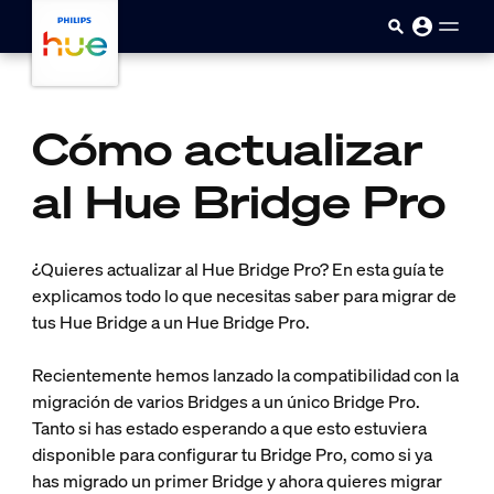
Saltar al contenido principal
Cómo actualizar
al Hue Bridge Pro
¿Quieres actualizar al Hue Bridge Pro? En esta guía te
explicamos todo lo que necesitas saber para migrar de
tus Hue Bridge a un Hue Bridge Pro.
Recientemente hemos lanzado la compatibilidad con la
migración de varios Bridges a un único Bridge Pro.
Tanto si has estado esperando a que esto estuviera
disponible para configurar tu Bridge Pro, como si ya
has migrado un primer Bridge y ahora quieres migrar