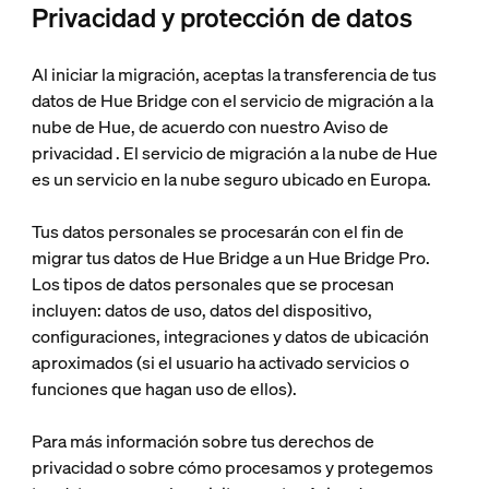
Privacidad y protección de datos
Al iniciar la migración, aceptas la transferencia de tus
datos de Hue Bridge con el servicio de migración a la
nube de Hue, de acuerdo con nuestro Aviso de
privacidad
. El servicio de migración a la nube de Hue
es un servicio en la nube seguro ubicado en Europa.
Tus datos personales se procesarán con el fin de
migrar tus datos de Hue Bridge a un Hue Bridge Pro.
Los tipos de datos personales que se procesan
incluyen: datos de uso, datos del dispositivo,
configuraciones, integraciones y datos de ubicación
aproximados (si el usuario ha activado servicios o
funciones que hagan uso de ellos).
Para más información sobre tus derechos de
privacidad o sobre cómo procesamos y protegemos