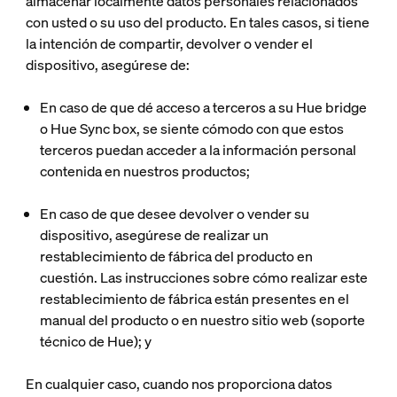
almacenar localmente datos personales relacionados
con usted o su uso del producto. En tales casos, si tiene
la intención de compartir, devolver o vender el
dispositivo, asegúrese de:
En caso de que dé acceso a terceros a su Hue bridge
o Hue Sync box, se siente cómodo con que estos
terceros puedan acceder a la información personal
contenida en nuestros productos;
En caso de que desee devolver o vender su
dispositivo, asegúrese de realizar un
restablecimiento de fábrica del producto en
cuestión. Las instrucciones sobre cómo realizar este
restablecimiento de fábrica están presentes en el
manual del producto o en nuestro sitio web (soporte
técnico de Hue); y
En cualquier caso, cuando nos proporciona datos