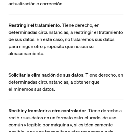
actualización o corrección.
Restringir el tratamiento
. Tiene derecho, en
determinadas circunstancias, a restringir el tratamiento
de sus datos. En este caso, no trataremos sus datos
para ningún otro propósito que no sea su
almacenamiento.
Solicitar la eliminación de sus datos
. Tiene derecho, en
determinadas circunstancias, a obtener que
eliminemos sus datos.
Recibir y transferir a otro controlador
. Tiene derecho a
recibir sus datos en un formato estructurado, de uso
común y legible por máquina y, si es técnicamente
posible, a que se transmitan a otro responsable del