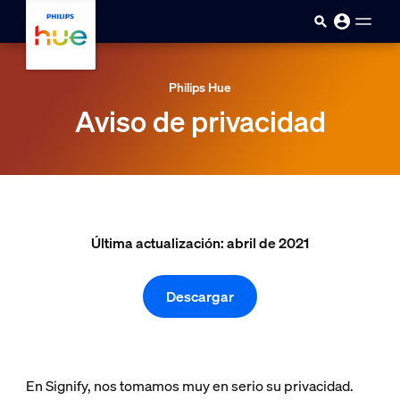
Saltar al contenido principal
Philips Hue
Aviso de privacidad
Última actualización: abril de 2021
Descargar
En Signify, nos tomamos muy en serio su privacidad.