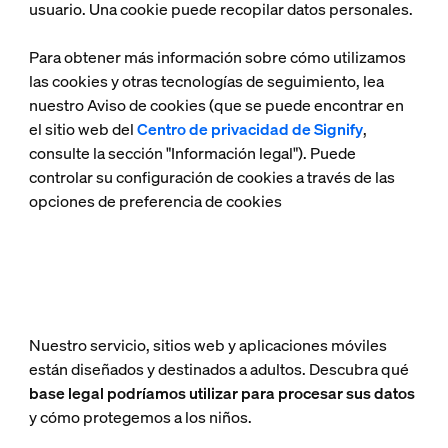
usuario. Una cookie puede recopilar datos personales.
Para obtener más información sobre cómo utilizamos
las cookies y otras tecnologías de seguimiento, lea
nuestro Aviso de cookies (que se puede encontrar en
el sitio web del
Centro de privacidad de Signify
,
consulte la sección "Información legal"). Puede
controlar su configuración de cookies a través de las
opciones de preferencia de cookies
Nuestro servicio, sitios web y aplicaciones móviles
están diseñados y destinados a adultos.
Descubra qué
base legal podríamos utilizar para procesar sus datos
y cómo protegemos a los niños.