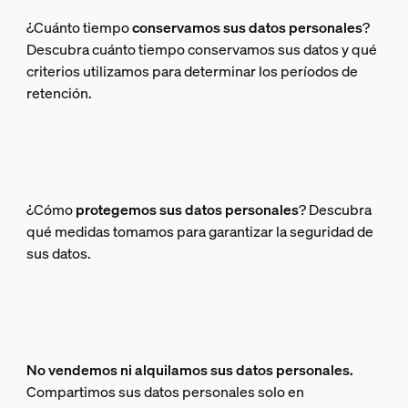
¿Cuánto tiempo
conservamos sus datos personales
?
Descubra cuánto tiempo conservamos sus datos y qué
criterios utilizamos para determinar los períodos de
retención.
¿Cómo
protegemos
sus datos personales
? Descubra
qué medidas tomamos para garantizar la seguridad de
sus datos.
No vendemos ni alquilamos sus datos personales.
Compartimos sus datos personales solo en