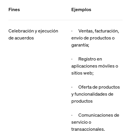
Fines
Ejemplos
Celebración y ejecución
· Ventas, facturación,
de acuerdos
envío de productos o
garantía;
· Registro en
aplicaciones móviles o
sitios web;
· Oferta de productos
y funcionalidades de
productos
· Comunicaciones de
servicio o
transaccionales.