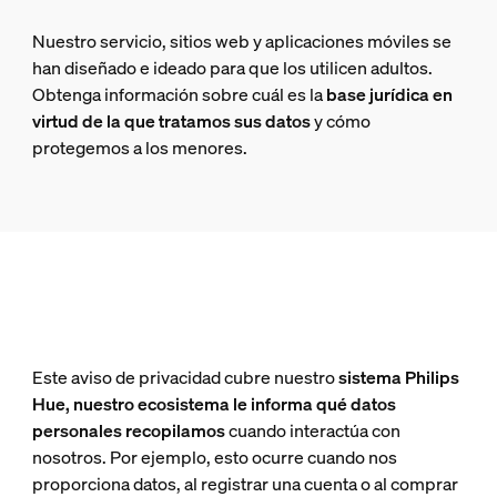
Nuestro servicio, sitios web y aplicaciones móviles se
han diseñado e ideado para que los utilicen adultos.
Obtenga información sobre cuál es la
base jurídica en
virtud de la que tratamos sus datos
y cómo
protegemos a los menores.
Este aviso de privacidad cubre nuestro
sistema Philips
Hue, nuestro ecosistema le informa qué datos
personales recopilamos
cuando interactúa con
nosotros. Por ejemplo, esto ocurre cuando nos
proporciona datos, al registrar una cuenta o al comprar