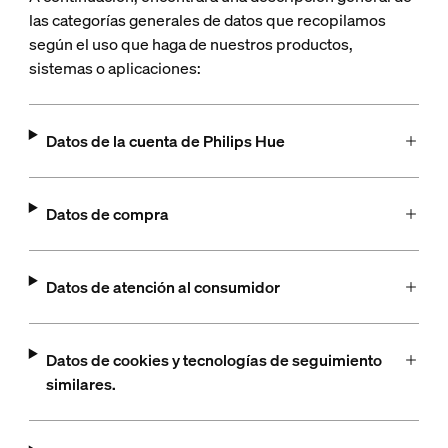
las categorías generales de datos que recopilamos
según el uso que haga de nuestros productos,
sistemas o aplicaciones:
Datos de la cuenta de Philips Hue
Datos de compra
Datos de atención al consumidor
Datos de cookies y tecnologías de seguimiento
similares.