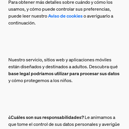
Para obtener más detalles sobre cuándo y cómo los
usamos, y cómo puede controlar sus preferencias,
puede leer nuestro
Aviso de cookies
o averiguarlo a
continuación.
Nuestro servicio, sitios web y aplicaciones móviles
están diseñados y destinados a adultos.
Descubra qué
base legal podríamos utilizar para procesar sus datos
y cómo protegemos a los niños.
¿Cuáles son sus responsabilidades?
Le animamos a
que tome el control de sus datos personales y averigüe