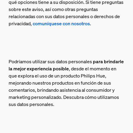
qué opciones tiene a su disposición. Si tiene preguntas
sobre este aviso, así como otras preguntas
relacionadas con sus datos personales o derechos de
privacidad,
comuníquese con nosotros
.
Podríamos utilizar sus datos personales
para brindarle
la mejor experiencia posible
, desde el momento en
que explora el uso de un producto Philips Hue,
mejorando nuestros productos en función de sus
comentarios, brindando asistencia al consumidor y
marketing personalizado. Descubra cómo utilizamos
sus datos personales.