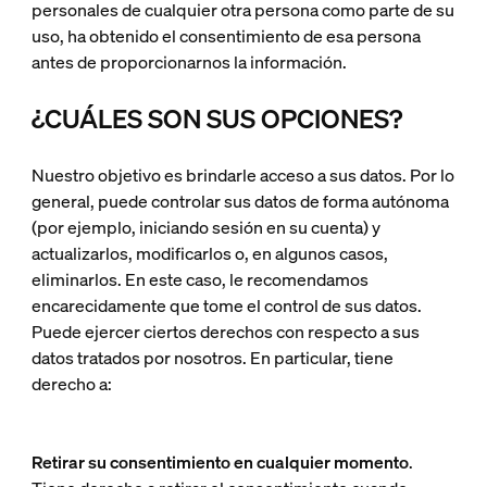
personales de cualquier otra persona como parte de su
uso, ha obtenido el consentimiento de esa persona
antes de proporcionarnos la información.
¿CUÁLES SON SUS OPCIONES?
Nuestro objetivo es brindarle acceso a sus datos. Por lo
general, puede controlar sus datos de forma autónoma
(por ejemplo, iniciando sesión en su cuenta) y
actualizarlos, modificarlos o, en algunos casos,
eliminarlos. En este caso, le recomendamos
encarecidamente que tome el control de sus datos.
Puede ejercer ciertos derechos con respecto a sus
datos tratados por nosotros. En particular, tiene
derecho a:
Retirar su consentimiento en cualquier momento
.