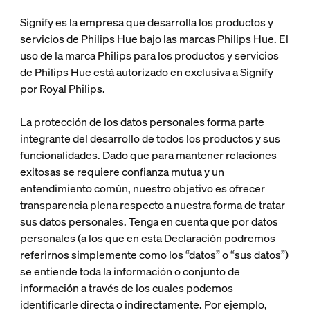
Signify es la empresa que desarrolla los productos y
servicios de Philips Hue bajo las marcas Philips Hue. El
uso de la marca Philips para los productos y servicios
de Philips Hue está autorizado en exclusiva a Signify
por Royal Philips.
La protección de los datos personales forma parte
integrante del desarrollo de todos los productos y sus
funcionalidades. Dado que para mantener relaciones
exitosas se requiere confianza mutua y un
entendimiento común, nuestro objetivo es ofrecer
transparencia plena respecto a nuestra forma de tratar
sus datos personales. Tenga en cuenta que por datos
personales (a los que en esta Declaración podremos
referirnos simplemente como los “datos” o “sus datos”)
se entiende toda la información o conjunto de
información a través de los cuales podemos
identificarle directa o indirectamente. Por ejemplo,