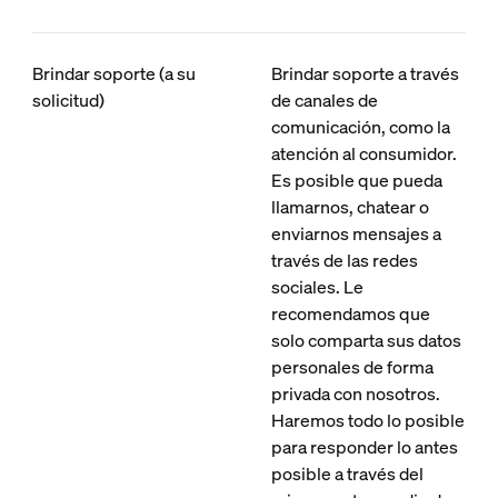
Brindar soporte (a su
Brindar soporte a través
solicitud)
de canales de
comunicación, como la
atención al consumidor.
Es posible que pueda
llamarnos, chatear o
enviarnos mensajes a
través de las redes
sociales. Le
recomendamos que
solo comparta sus datos
personales de forma
privada con nosotros.
Haremos todo lo posible
para responder lo antes
posible a través del