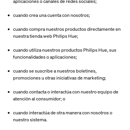
aplicaciones o canales de redes sociales;
cuando crea una cuenta con nosotros;
cuando compra nuestros productos directamente en
nuestra tienda web Philips Hue;
cuando utiliza nuestros productos Philips Hue, sus
funcionalidades o aplicaciones;
cuando se suscribe a nuestros boletines,
promociones u otras iniciativas de marketing;
cuando contacta o interactúa con nuestro equipo de
atención al consumidor; o
cuando interactúa de otra manera con nosotros o
nuestro sistema.