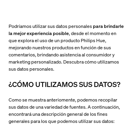
Podríamos utilizar sus datos personales
para brindarle
la mejor experiencia posible
, desde el momento en
que explora el uso de un producto Philips Hue,
mejorando nuestros productos en función de sus
comentarios, brindando asistencia al consumidor y
marketing personalizado. Descubra cómo utilizamos
sus datos personales.
¿CÓMO UTILIZAMOS SUS DATOS?
Como se muestra anteriomente, podemos recopilar
sus datos de una variedad de fuentes. A continuación,
encontrará una descripción general de los fines
generales para los que podemos utilizar sus datos: