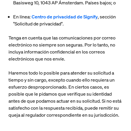
Basisweg 10, 1043 AP Ámsterdam. Países bajos; o
En línea:
Centro de privacidad de Signify
, sección
"Solicitud de privacidad".
Tenga en cuenta que las comunicaciones por correo
electrónico no siempre son seguras. Por lo tanto, no
incluya información confidencial en los correos
electrónicos que nos envíe.
Haremos todo lo posible para atender su solicitud a
tiempo y sin cargo, excepto cuando ello requiera un
esfuerzo desproporcionado. En ciertos casos, es
posible que le pidamos que verifique su identidad
antes de que podamos actuar en su solicitud. Si no está
satisfecho con la respuesta recibida, puede remitir su
queja al regulador correspondiente en su jurisdicción.