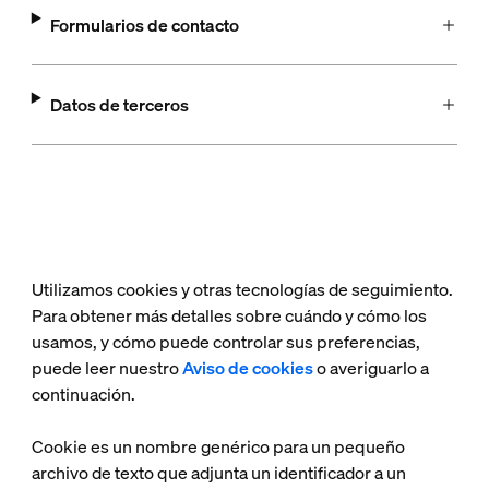
Formularios de contacto
Datos de terceros
Utilizamos cookies y otras tecnologías de seguimiento.
Para obtener más detalles sobre cuándo y cómo los
usamos, y cómo puede controlar sus preferencias,
puede leer nuestro
Aviso de cookies
o averiguarlo a
continuación.
Cookie es un nombre genérico para un pequeño
archivo de texto que adjunta un identificador a un