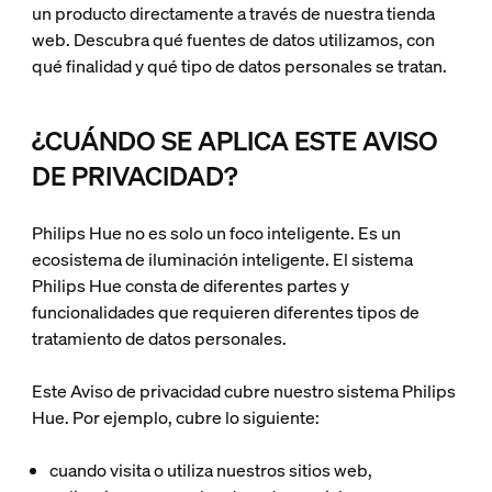
un producto directamente a través de nuestra tienda
web. Descubra qué fuentes de datos utilizamos, con
qué finalidad y qué tipo de datos personales se tratan.
¿CUÁNDO SE APLICA ESTE AVISO
DE PRIVACIDAD?
Philips Hue no es solo un foco inteligente. Es un
ecosistema de iluminación inteligente. El sistema
Philips Hue consta de diferentes partes y
funcionalidades que requieren diferentes tipos de
tratamiento de datos personales.
Este Aviso de privacidad cubre nuestro sistema Philips
Hue. Por ejemplo, cubre lo siguiente:
cuando visita o utiliza nuestros sitios web,