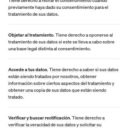
Tiene derecho a retirar el consentimiento cuando
previamente haya dado su consentimiento para el
tratamiento de sus datos.
Objetar al tratamiento
. Tiene derecho a oponerse al
tratamiento de sus datos si este se lleva a cabo sobre
una base legal distinta al consentimiento.
Accede a tus datos
. Tiene derecho a saber si sus datos
están siendo tratados por nosotros, obtener
información sobre ciertos aspectos del tratamiento y
obtener una copia de sus datos que están siendo
tratado.
Verificar y buscar rectificación
. Tiene derecho a
verificar la veracidad de sus datos y solicitar su