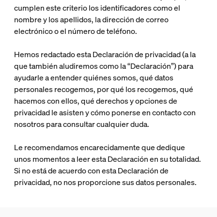
cumplen este criterio los identificadores como el
nombre y los apellidos, la dirección de correo
electrónico o el número de teléfono.
Hemos redactado esta Declaración de privacidad (a la
que también aludiremos como la “Declaración”) para
ayudarle a entender quiénes somos, qué datos
personales recogemos, por qué los recogemos, qué
hacemos con ellos, qué derechos y opciones de
privacidad le asisten y cómo ponerse en contacto con
nosotros para consultar cualquier duda.
Le recomendamos encarecidamente que dedique
unos momentos a leer esta Declaración en su totalidad.
Si no está de acuerdo con esta Declaración de
privacidad, no nos proporcione sus datos personales.