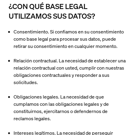
¿CON QUÉ BASE LEGAL
UTILIZAMOS SUS DATOS?
Consentimiento
. Si confiamos en su consentimiento
como base legal para procesar sus datos, puede
retirar su consentimiento en cualquier momento.
Relación contractual
. La necesidad de establecer una
relación contractual con usted, cumplir con nuestras
obligaciones contractuales y responder a sus
solicitudes.
Obligaciones legales
. La necesidad de que
cumplamos con las obligaciones legales y de
constituirnos, ejercitarnos o defendernos de
reclamos legales.
Intereses legítimos
. La necesidad de perseguir