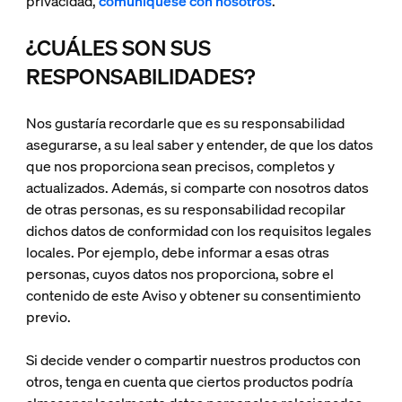
privacidad,
comuníquese con nosotros
.
¿CUÁLES SON SUS
RESPONSABILIDADES?
Nos gustaría recordarle que es su responsabilidad
asegurarse, a su leal saber y entender, de que los datos
que nos proporciona sean precisos, completos y
actualizados. Además, si comparte con nosotros datos
de otras personas, es su responsabilidad recopilar
dichos datos de conformidad con los requisitos legales
locales. Por ejemplo, debe informar a esas otras
personas, cuyos datos nos proporciona, sobre el
contenido de este Aviso y obtener su consentimiento
previo.
Si decide vender o compartir nuestros productos con
otros, tenga en cuenta que ciertos productos podría