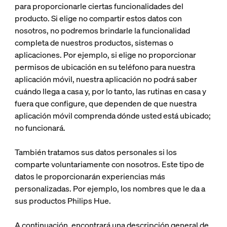
para proporcionarle ciertas funcionalidades del
producto. Si elige no compartir estos datos con
nosotros, no podremos brindarle la funcionalidad
completa de nuestros productos, sistemas o
aplicaciones. Por ejemplo, si elige no proporcionar
permisos de ubicación en su teléfono para nuestra
aplicación móvil, nuestra aplicación no podrá saber
cuándo llega a casa y, por lo tanto, las rutinas en casa y
fuera que configure, que dependen de que nuestra
aplicación móvil comprenda dónde usted está ubicado;
no funcionará.
También tratamos sus datos personales si los
comparte voluntariamente con nosotros. Este tipo de
datos le proporcionarán experiencias más
personalizadas. Por ejemplo, los nombres que le da a
sus productos Philips Hue.
A continuación, encontrará una descripción general de