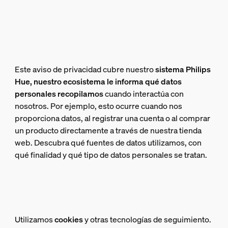
Este aviso de privacidad cubre nuestro
sistema Philips
Hue, nuestro ecosistema le informa qué datos
personales recopilamos
cuando interactúa con
nosotros. Por ejemplo, esto ocurre cuando nos
proporciona datos, al registrar una cuenta o al comprar
un producto directamente a través de nuestra tienda
web. Descubra qué fuentes de datos utilizamos, con
qué finalidad y qué tipo de datos personales se tratan.
Utilizamos
cookies
y otras tecnologías de seguimiento.