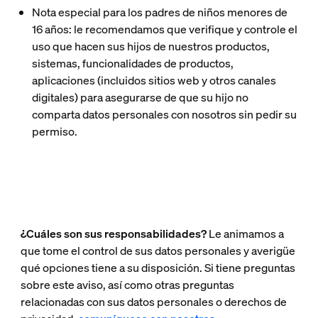
Nota especial para los padres de niños menores de
16 años: le recomendamos que verifique y controle el
uso que hacen sus hijos de nuestros productos,
sistemas, funcionalidades de productos,
aplicaciones (incluidos sitios web y otros canales
digitales) para asegurarse de que su hijo no
comparta datos personales con nosotros sin pedir su
permiso.
¿Cuáles son sus responsabilidades?
Le animamos a
que tome el control de sus datos personales y averigüe
qué opciones tiene a su disposición. Si tiene preguntas
sobre este aviso, así como otras preguntas
relacionadas con sus datos personales o derechos de