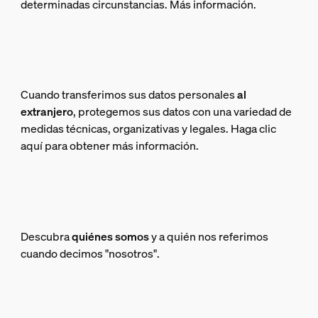
determinadas circunstancias. Más información.
Cuando transferimos sus datos personales
al
extranjero
, protegemos sus datos con una variedad de
medidas técnicas, organizativas y legales. Haga clic
aquí para obtener más información.
Descubra
quiénes somos
y a quién nos referimos
cuando decimos "nosotros".