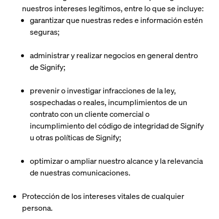
nuestros intereses legítimos, entre lo que se incluye:
garantizar que nuestras redes e información estén
seguras;
administrar y realizar negocios en general dentro
de Signify;
prevenir o investigar infracciones de la ley,
sospechadas o reales, incumplimientos de un
contrato con un cliente comercial o
incumplimiento del código de integridad de Signify
u otras políticas de Signify;
optimizar o ampliar nuestro alcance y la relevancia
de nuestras comunicaciones.
Protección de los intereses vitales de cualquier
persona
.