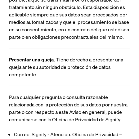
tratamiento sin ningún obstáculo. Esta disposición es
aplicable siempre que sus datos sean procesados por
medios automatizados y que el procesamiento se base
en su consentimiento, en un contrato del que usted sea
parte o en obligaciones precontractuales del mismo.
Presentar una queja
. Tiene derecho a presentar una
queja ante su autoridad de protección de datos
competente.
Para cualquier pregunta o consulta razonable
relacionada con la protección de sus datos por nuestra
parte o con respecto a este Aviso en general, puede
comunicarse con la Oficina de Privacidad de Signify:
Correo: Signify - Atención: Oficina de Privacidad –