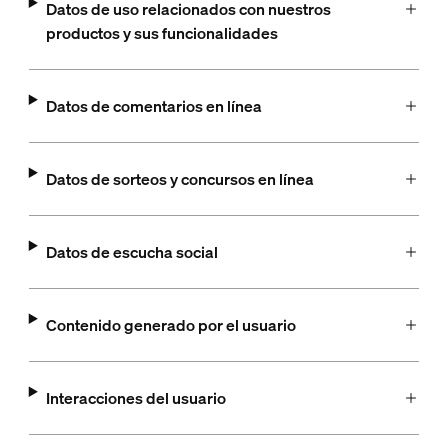
Datos de uso relacionados con nuestros
productos y sus funcionalidades
Datos de comentarios en línea
Datos de sorteos y concursos en línea
Datos de escucha social
Contenido generado por el usuario
Interacciones del usuario