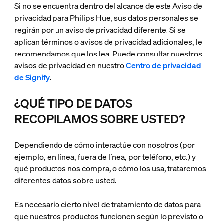
Si no se encuentra dentro del alcance de este Aviso de
privacidad para Philips Hue, sus datos personales se
regirán por un aviso de privacidad diferente. Si se
aplican términos o avisos de privacidad adicionales, le
recomendamos que los lea. Puede consultar nuestros
avisos de privacidad en nuestro
Centro de privacidad
de Signify
.
¿QUÉ TIPO DE DATOS
RECOPILAMOS SOBRE USTED?
Dependiendo de cómo interactúe con nosotros (por
ejemplo, en línea, fuera de línea, por teléfono, etc.) y
qué productos nos compra, o cómo los usa, trataremos
diferentes datos sobre usted.
Es necesario cierto nivel de tratamiento de datos para
que nuestros productos funcionen según lo previsto o