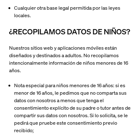
Cualquier otra base legal permitida por las leyes
locales
.
¿RECOPILAMOS DATOS DE NIÑOS?
Nuestros sitios web y aplicaciones móviles están
diseñados y destinados a adultos. No recopilamos
intencionalmente información de niños menores de 16
años.
Nota especial para niños menores de 16 años: si es
menor de 16 años, le pedimos que no comparta sus
datos con nosotros a menos que tenga el
consentimiento explícito de su padre o tutor antes de
compartir sus datos con nosotros. Si lo solicita, se le
pedirá que pruebe este consentimiento previo
recibido;