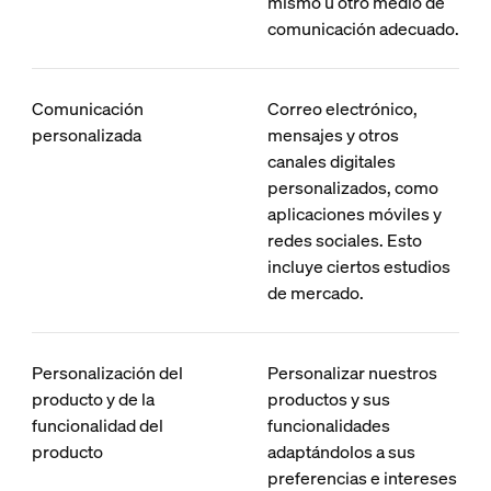
mismo u otro medio de
comunicación adecuado.
Comunicación
Correo electrónico,
personalizada
mensajes y otros
canales digitales
personalizados, como
aplicaciones móviles y
redes sociales. Esto
incluye ciertos estudios
de mercado.
Personalización del
Personalizar nuestros
producto y de la
productos y sus
funcionalidad del
funcionalidades
producto
adaptándolos a sus
preferencias e intereses