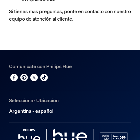
Si tienes más preguntas, ponte en contacto con nuestro
equipo de atención al cliente.
Comunícate con Philips Hue
Seleccionar Ubicación
Argentina - español