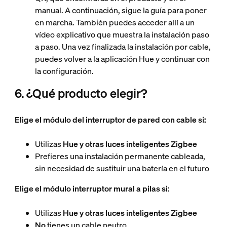
manual. A continuación, sigue la guía para poner
en marcha. También puedes acceder allí a un
vídeo explicativo que muestra la instalación paso
a paso. Una vez finalizada la instalación por cable,
puedes volver a la aplicación Hue y continuar con
la configuración.
6. ¿Qué producto elegir?
Elige el módulo del interruptor de pared con cable si:
Utilizas
Hue y otras luces inteligentes Zigbee
Prefieres una instalación permanente cableada,
sin necesidad de sustituir una batería en el futuro
Elige el módulo interruptor mural a pilas si:
Utilizas
Hue y otras luces inteligentes Zigbee
No
tienes un cable neutro