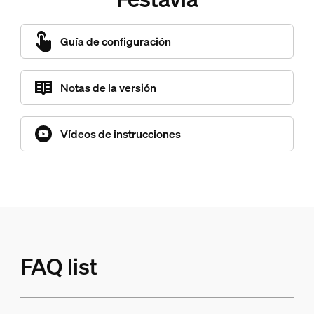
Guía de configuración
Notas de la versión
Vídeos de instrucciones
FAQ list