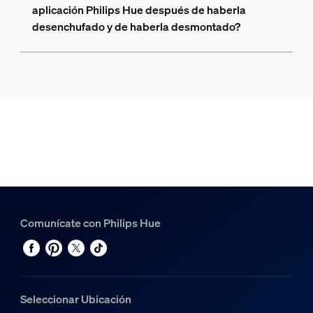
aplicación Philips Hue después de haberla
desenchufado y de haberla desmontado?
Comunícate con Philips Hue
Seleccionar Ubicación