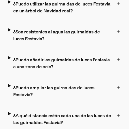
¿Puedo utilizar las guirnaldas de luces Festavia
en un árbol de Navidad real?
¿Son resistentes al agua las guirnaldas de
luces Festavia?
¿Puedo añadir las guirnaldas de luces Festavia
a una zona de ocio?
¿Puedo ampliar las guirnaldas de luces
Festavia?
¿A qué distancia están cada una de las luces de
las guirnaldas Festavia?