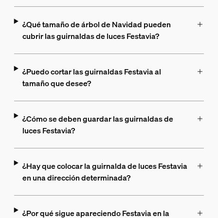
¿Qué tamaño de árbol de Navidad pueden
cubrir las guirnaldas de luces Festavia?
¿Puedo cortar las guirnaldas Festavia al
tamaño que desee?
¿Cómo se deben guardar las guirnaldas de
luces Festavia?
¿Hay que colocar la guirnalda de luces Festavia
en una dirección determinada?
¿Por qué sigue apareciendo Festavia en la