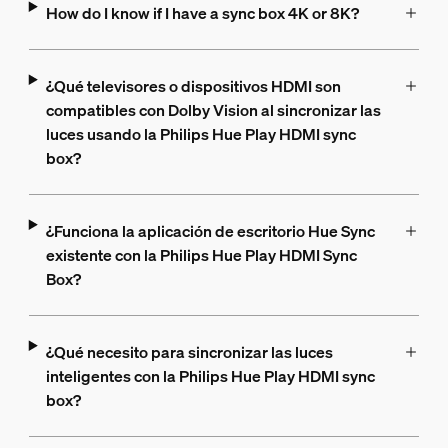
How do I know if I have a sync box 4K or 8K?
¿Qué televisores o dispositivos HDMI son
compatibles con Dolby Vision al sincronizar las
luces usando la Philips Hue Play HDMI sync
box?
¿Funciona la aplicación de escritorio Hue Sync
existente con la Philips Hue Play HDMI Sync
Box?
¿Qué necesito para sincronizar las luces
inteligentes con la Philips Hue Play HDMI sync
box?