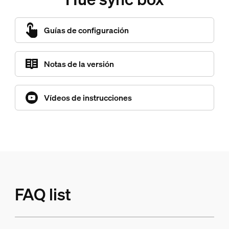
Guías de configuración
Notas de la versión
Vídeos de instrucciones
FAQ list