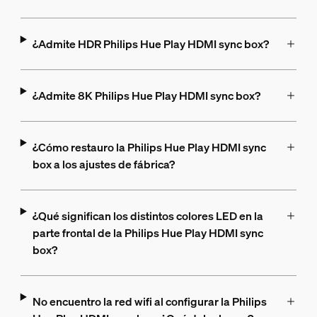
¿Admite HDR Philips Hue Play HDMI sync box?
¿Admite 8K Philips Hue Play HDMI sync box?
¿Cómo restauro la Philips Hue Play HDMI sync
box a los ajustes de fábrica?
¿Qué significan los distintos colores LED en la
parte frontal de la Philips Hue Play HDMI sync
box?
No encuentro la red wifi al configurar la Philips