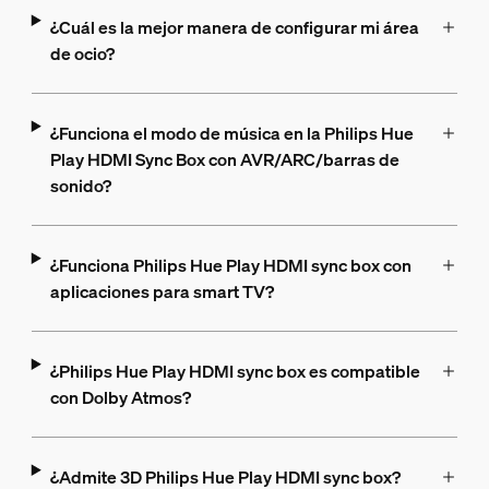
¿Cuál es la mejor manera de configurar mi área
de ocio?
¿Funciona el modo de música en la Philips Hue
Play HDMI Sync Box con AVR/ARC/barras de
sonido?
¿Funciona Philips Hue Play HDMI sync box con
aplicaciones para smart TV?
¿Philips Hue Play HDMI sync box es compatible
con Dolby Atmos?
¿Admite 3D Philips Hue Play HDMI sync box?