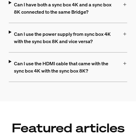
Can I have both a sync box 4K and a sync box
8K connected to the same Bridge?
Can I use the power supply from sync box 4K
with the sync box 8K and vice versa?
Can I use the HDMI cable that came with the
sync box 4K with the sync box 8K?
Featured articles