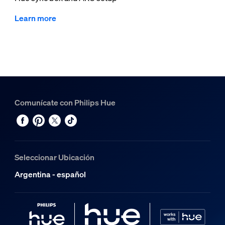
Learn more
Comunícate con Philips Hue
Seleccionar Ubicación
Argentina - español