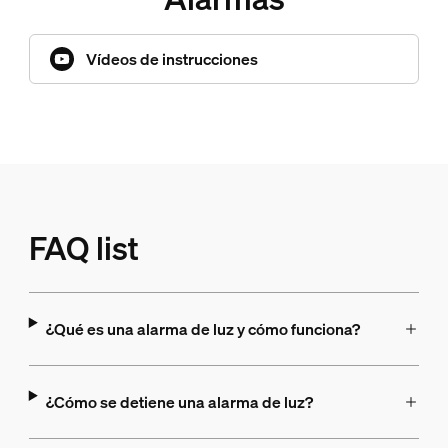
Vídeos de instrucciones
FAQ list
¿Qué es una alarma de luz y cómo funciona?
¿Cómo se detiene una alarma de luz?