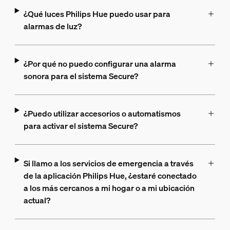
¿Qué luces Philips Hue puedo usar para
alarmas de luz?
¿Por qué no puedo configurar una alarma
sonora para el sistema Secure?
¿Puedo utilizar accesorios o automatismos
para activar el sistema Secure?
Si llamo a los servicios de emergencia a través
de la aplicación Philips Hue, ¿estaré conectado
a los más cercanos a mi hogar o a mi ubicación
actual?