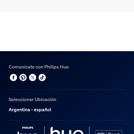
Comunícate con Philips Hue
Seleccionar Ubicación
Argentina - español