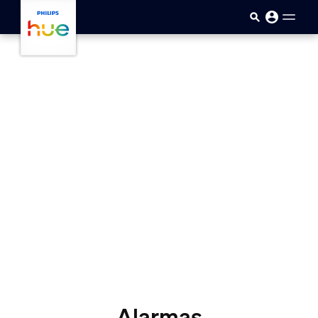
Saltar al contenido principal
Alarmas