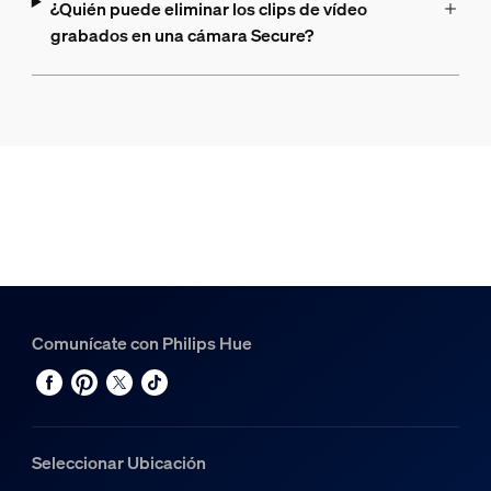
¿Quién puede eliminar los clips de vídeo
grabados en una cámara Secure?
Comunícate con Philips Hue
Seleccionar Ubicación