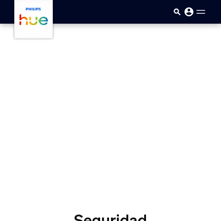
Saltar al contenido principal
Seguridad