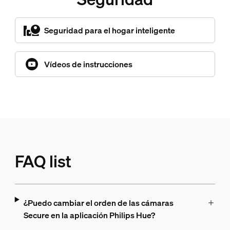
Seguridad para el hogar inteligente
Vídeos de instrucciones
FAQ list
¿Puedo cambiar el orden de las cámaras
Secure en la aplicación Philips Hue?