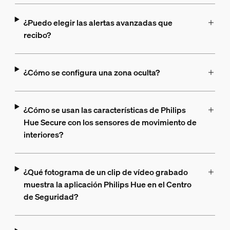
¿Puedo elegir las alertas avanzadas que
recibo?
¿Cómo se configura una zona oculta?
¿Cómo se usan las características de Philips
Hue Secure con los sensores de movimiento de
interiores?
¿Qué fotograma de un clip de vídeo grabado
muestra la aplicación Philips Hue en el Centro
de Seguridad?