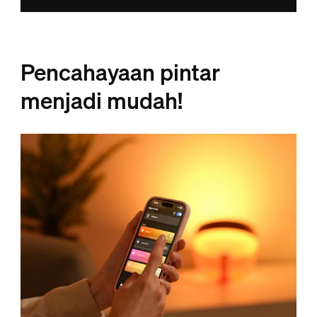
Pencahayaan pintar
menjadi mudah!