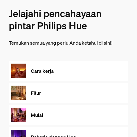
Jelajahi pencahayaan
pintar Philips Hue
Temukan semua yang perlu Anda ketahui di sini!
Cara kerja
Fitur
Mulai