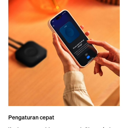
Pengaturan cepat