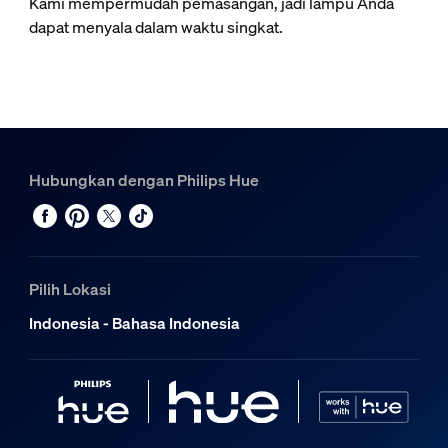
Kami mempermudah pemasangan, jadi lampu Anda
dapat menyala dalam waktu singkat.
Hubungkan dengan Philips Hue
Pilih Lokasi
Indonesia - Bahasa Indonesia