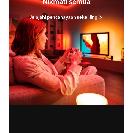
Nikmati semua
Jelajahi pencahayaan sekeliling