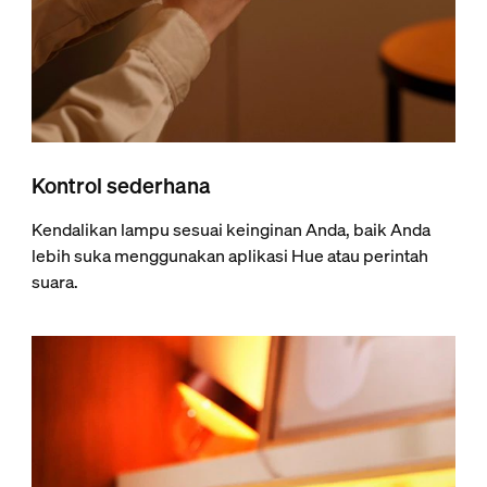
Kontrol sederhana
Kendalikan lampu sesuai keinginan Anda, baik Anda
lebih suka menggunakan aplikasi Hue atau perintah
suara.