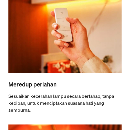
Meredup perlahan
Sesuaikan kecerahan lampu secara bertahap, tanpa
kedipan, untuk menciptakan suasana hati yang
sempurna.