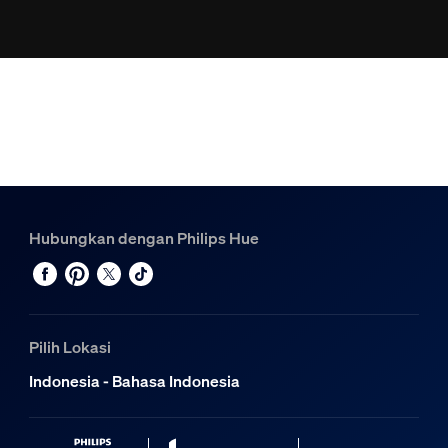
Hubungkan dengan Philips Hue
Pilih Lokasi
Indonesia - Bahasa Indonesia