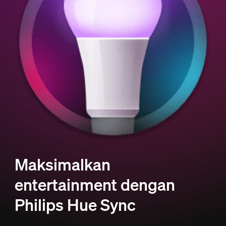
Maksimalkan
entertainment dengan
Philips Hue Sync