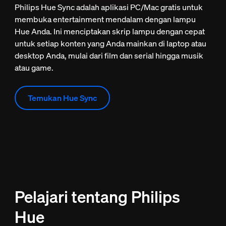
Philips Hue Sync adalah aplikasi PC/Mac gratis untuk
membuka entertainment mendalam dengan lampu
Hue Anda. Ini menciptakan skrip lampu dengan cepat
untuk setiap konten yang Anda mainkan di laptop atau
desktop Anda, mulai dari film dan serial hingga musik
atau game.
Temukan Hue Sync
Pelajari tentang Philips
Hue