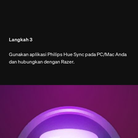
Langkah 3
Gunakan aplikasi Philips Hue Sync pada PC/Mac Anda
dan hubungkan dengan Razer.