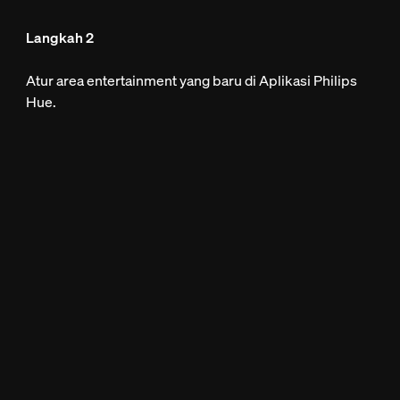
Langkah 2
Atur area entertainment yang baru di Aplikasi Philips
Hue.