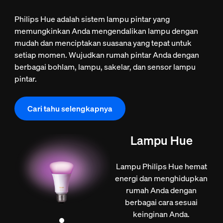
Philips Hue adalah sistem lampu pintar yang
memungkinkan Anda mengendalikan lampu dengan
mudah dan menciptakan suasana yang tepat untuk
setiap momen. Wujudkan rumah pintar Anda dengan
berbagai bohlam, lampu, sakelar, dan sensor lampu
pintar.
Cari tahu selengkapnya
Lampu Hue
Lampu Philips Hue hemat
energi dan menghidupkan
rumah Anda dengan
berbagai cara sesuai
keinginan Anda.