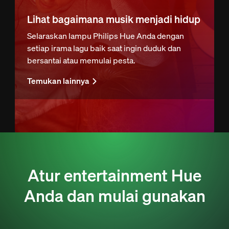
Lihat bagaimana musik menjadi hidup
Selaraskan lampu Philips Hue Anda dengan
setiap irama lagu baik saat ingin duduk dan
bersantai atau memulai pesta.
Temukan lainnya
Atur entertainment Hue
Anda dan mulai gunakan