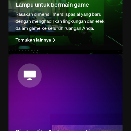
Lampu untuk bermain game
Rasakan dimensi imersi spasial yang baru
dengan menghadirkan lingkungan dan efek
dalam game ke seluruh ruangan Anda.
Temukan lainnya