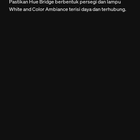
Pastikan Hue Bridge berbentuk persegi dan lampu
White and Color Ambiance terisi daya dan terhubung.