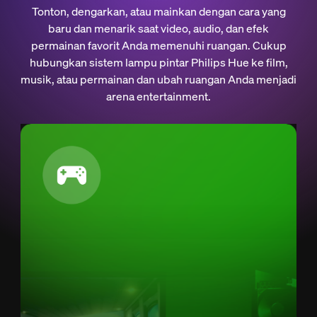
Tonton, dengarkan, atau mainkan dengan cara yang
baru dan menarik saat video, audio, dan efek
permainan favorit Anda memenuhi ruangan. Cukup
hubungkan sistem lampu pintar Philips Hue ke film,
musik, atau permainan dan ubah ruangan Anda menjadi
arena entertainment.