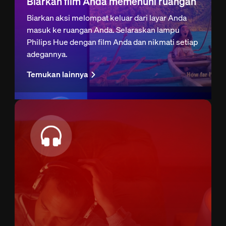
Biarkan film Anda memenuhi ruangan
Biarkan aksi melompat keluar dari layar Anda
masuk ke ruangan Anda. Selaraskan lampu
Philips Hue dengan film Anda dan nikmati setiap
adegannya.
Temukan lainnya