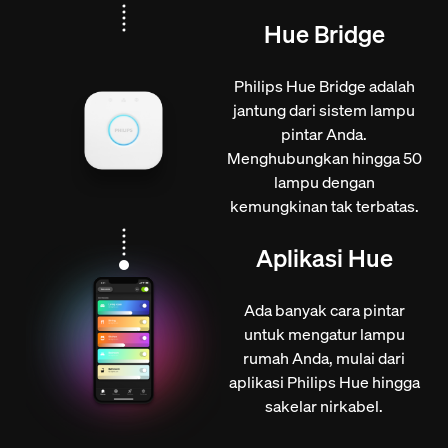
Hue Bridge
Philips Hue Bridge adalah
jantung dari sistem lampu
pintar Anda.
Menghubungkan hingga 50
lampu dengan
kemungkinan tak terbatas.
Aplikasi Hue
Ada banyak cara pintar
untuk mengatur lampu
rumah Anda, mulai dari
aplikasi Philips Hue hingga
sakelar nirkabel.