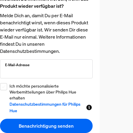
Produkt wieder verfügbar ist?
Melde Dich an, damit Du per E-Mail
benachrichtigt wirst, wenn dieses Produkt
wieder verfügbar ist. Wir senden Dir diese
E-Mail nur einmal. Weitere Informationen
findest Du in unseren
Datenschutzbestimmungen.
E-Mail-Adresse
Ich möchte personalisierte
Werbemitteilungen über Philips Hue
erhalten
Datenschutzbestimmungen für Philips
Hue
Benachrichtigung senden