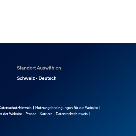
Standort Auswählen
Schweiz - Deutsch
Datenschutzhinweis
Nutzungsbedingungen für die Website
r der Website
Presse
Karriere
Datenrechtshinweis