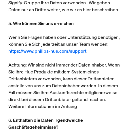
Signify-Gruppe Ihre Daten verwenden. Wir geben
Daten nur an Dritte weiter, wie wir es hier beschreiben.
5.
Wie können Sie uns erreichen
Wenn Sie Fragen haben oder Unterstützung benötigen,
können Sie Sich jederzeit an unser Team wenden:
https://www.philips-hue.com/support
.
Achtung: Wir sind nicht immer der Dateninhaber. Wenn
Sie Ihre Hue Produkte mit dem System eines
Drittanbieters verwenden, kann dieser Drittanbieter
anstelle von uns zum Dateninhaber werden. In diesem
Fall müssen Sie Ihre Auskunftsrechte möglicherweise
direkt bei diesem Drittanbieter geltend machen.
Weitere Informationen im Anhang
6.
Enthalten die Daten irgendwelche
Geschäftsgeheimnisse?