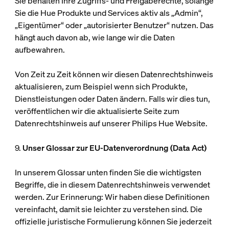
Sie behalten Ihre Zugriffs- und Freigaberechte, solange
Sie die Hue Produkte und Services aktiv als „Admin“,
„Eigentümer“ oder „autorisierter Benutzer“ nutzen. Das
hängt auch davon ab, wie lange wir die Daten
aufbewahren.
Von Zeit zu Zeit können wir diesen Datenrechtshinweis
aktualisieren, zum Beispiel wenn sich Produkte,
Dienstleistungen oder Daten ändern. Falls wir dies tun,
veröffentlichen wir die aktualisierte Seite zum
Datenrechtshinweis auf unserer Philips Hue Website.
9.
Unser Glossar zur EU-Datenverordnung (Data Act)
In unserem Glossar unten finden Sie die wichtigsten
Begriffe, die in diesem Datenrechtshinweis verwendet
werden. Zur Erinnerung: Wir haben diese Definitionen
vereinfacht, damit sie leichter zu verstehen sind. Die
offizielle juristische Formulierung können Sie jederzeit