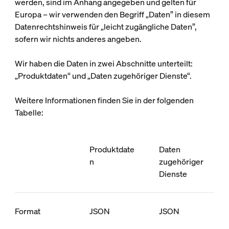
werden, sind im Anhang angegeben und gelten für
Europa – wir verwenden den Begriff „Daten” in diesem
Datenrechtshinweis für „leicht zugängliche Daten”,
sofern wir nichts anderes angeben.
Wir haben die Daten in zwei Abschnitte unterteilt:
„Produktdaten“ und „Daten zugehöriger Dienste“.
Weitere Informationen finden Sie in der folgenden
Tabelle:
Produktdate
Daten
n
zugehöriger
Dienste
Format
JSON
JSON