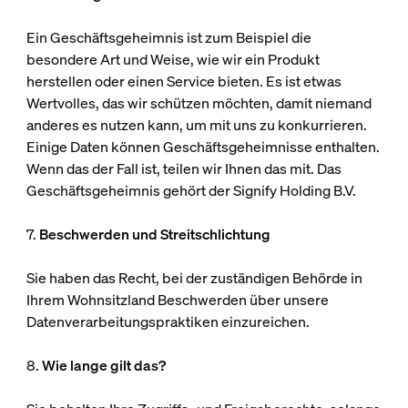
Ein Geschäftsgeheimnis ist zum Beispiel die
besondere Art und Weise, wie wir ein Produkt
herstellen oder einen Service bieten. Es ist etwas
Wertvolles, das wir schützen möchten, damit niemand
anderes es nutzen kann, um mit uns zu konkurrieren.
Einige Daten können Geschäftsgeheimnisse enthalten.
Wenn das der Fall ist, teilen wir Ihnen das mit. Das
Geschäftsgeheimnis gehört der Signify Holding B.V.
7.
Beschwerden und Streitschlichtung
Sie haben das Recht, bei der zuständigen Behörde in
Ihrem Wohnsitzland Beschwerden über unsere
Datenverarbeitungspraktiken einzureichen.
8.
Wie lange gilt das?