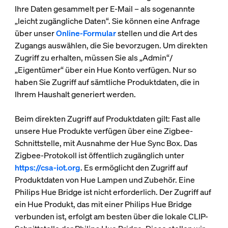
Ihre Daten gesammelt per E-Mail – als sogenannte
„leicht zugängliche Daten“. Sie können eine Anfrage
über unser
Online-Formular
stellen und die Art des
Zugangs auswählen, die Sie bevorzugen. Um direkten
Zugriff zu erhalten, müssen Sie als „Admin“/
„Eigentümer“ über ein Hue Konto verfügen. Nur so
haben Sie Zugriff auf sämtliche Produktdaten, die in
Ihrem Haushalt generiert werden.
Beim direkten Zugriff auf Produktdaten gilt: Fast alle
unsere Hue Produkte verfügen über eine Zigbee-
Schnittstelle, mit Ausnahme der Hue Sync Box. Das
Zigbee-Protokoll ist öffentlich zugänglich unter
https://csa-iot.org
. Es ermöglicht den Zugriff auf
Produktdaten von Hue Lampen und Zubehör. Eine
Philips Hue Bridge ist nicht erforderlich. Der Zugriff auf
ein Hue Produkt, das mit einer Philips Hue Bridge
verbunden ist, erfolgt am besten über die lokale CLIP-