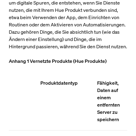
um digitale Spuren, die entstehen, wenn Sie Dienste
nutzen, die mit Ihrem Hue Produkt verbunden sind,
etwa beim Verwenden der App, dem Einrichten von
Routinen oder dem Aktivieren von Automatisierungen.
Dazu gehören Dinge, die Sie absichtlich tun (wie das
Ändern einer Einstellung) und Dinge, die im
Hintergrund passieren, während Sie den Dienst nutzen.
Anhang 1 Vernetzte Produkte (Hue Produkte)
Produktdatentyp
Fähigkeit,
Daten auf
einem
entfernten
Server zu
speichern