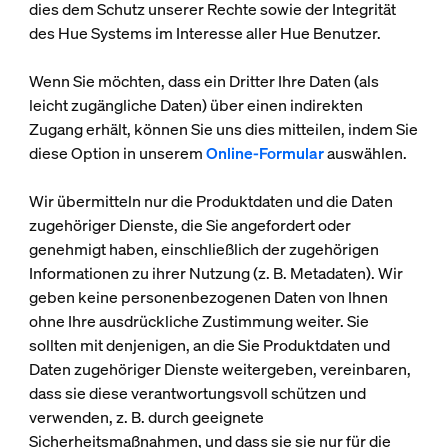
dies dem Schutz unserer Rechte sowie der Integrität
des Hue Systems im Interesse aller Hue Benutzer.
Wenn Sie möchten, dass ein Dritter Ihre Daten (als
leicht zugängliche Daten) über einen indirekten
Zugang erhält, können Sie uns dies mitteilen, indem Sie
diese Option in unserem
Online-Formular
auswählen.
Wir übermitteln nur die Produktdaten und die Daten
zugehöriger Dienste, die Sie angefordert oder
genehmigt haben, einschließlich der zugehörigen
Informationen zu ihrer Nutzung (z. B. Metadaten). Wir
geben keine personenbezogenen Daten von Ihnen
ohne Ihre ausdrückliche Zustimmung weiter. Sie
sollten mit denjenigen, an die Sie Produktdaten und
Daten zugehöriger Dienste weitergeben, vereinbaren,
dass sie diese verantwortungsvoll schützen und
verwenden, z. B. durch geeignete
Sicherheitsmaßnahmen, und dass sie sie nur für die