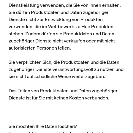
Dienstleistung verwenden, die Sie von ihnen erhalten.
Sie dürfen Produktdaten und Daten zugehöriger
Dienste nicht zur Entwicklung von Produkten
verwenden, die im Wettbewerb zu Hue Produkten
stehen. Zudem dürfen sie Produktdaten und Daten
zugehöriger Dienste nicht verkaufen oder mit nicht
autorisierten Personen teilen.
Sie verpflichten Sich, die Produktdaten und die Daten
zugehöriger Dienste verantwortungsvoll zu nutzen und
sie nicht auf schädliche Weise weiterzugeben.
Das Teilen von Produktdaten und Daten zugehöriger
Dienste ist für Sie mit keinen Kosten verbunden.
Sie möchten Ihre Daten löschen?