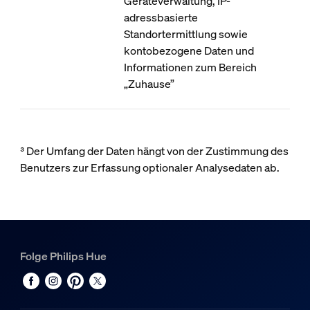
Geräteverwaltung, IP-
adressbasierte
Standortermittlung sowie
kontobezogene Daten und
Informationen zum Bereich
„Zuhause”
³ Der Umfang der Daten hängt von der Zustimmung des
Benutzers zur Erfassung optionaler Analysedaten ab.
Folge Philips Hue