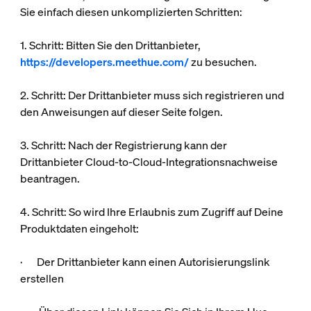
Sie einfach diesen unkomplizierten Schritten:
1. Schritt: Bitten Sie den Drittanbieter,
https://developers.meethue.com/
zu besuchen.
2. Schritt: Der Drittanbieter muss sich registrieren und
den Anweisungen auf dieser Seite folgen.
3. Schritt: Nach der Registrierung kann der
Drittanbieter Cloud-to-Cloud-Integrationsnachweise
beantragen.
4. Schritt: So wird Ihre Erlaubnis zum Zugriff auf Deine
Produktdaten eingeholt:
· Der Drittanbieter kann einen Autorisierungslink
erstellen