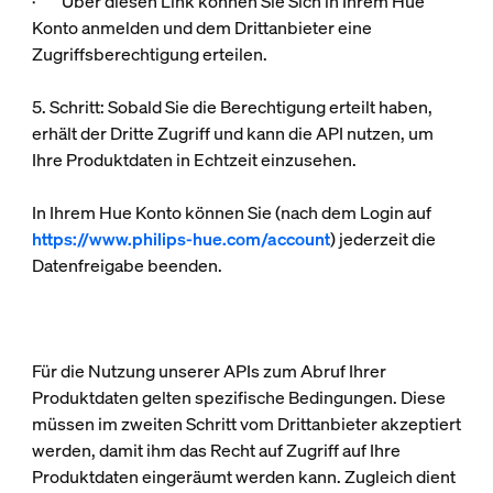
· Über diesen Link können Sie Sich in Ihrem Hue
Konto anmelden und dem Drittanbieter eine
Zugriffsberechtigung erteilen.
5. Schritt: Sobald Sie die Berechtigung erteilt haben,
erhält der Dritte Zugriff und kann die API nutzen, um
Ihre Produktdaten in Echtzeit einzusehen.
In Ihrem Hue Konto können Sie (nach dem Login auf
https://www.philips-hue.com/account
) jederzeit die
Datenfreigabe beenden.
Für die Nutzung unserer APIs zum Abruf Ihrer
Produktdaten gelten spezifische Bedingungen. Diese
müssen im zweiten Schritt vom Drittanbieter akzeptiert
werden, damit ihm das Recht auf Zugriff auf Ihre
Produktdaten eingeräumt werden kann. Zugleich dient