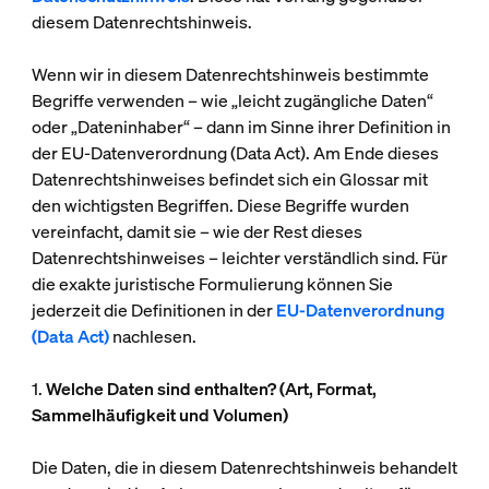
diesem Datenrechtshinweis.
Wenn wir in diesem Datenrechtshinweis bestimmte
Begriffe verwenden – wie „leicht zugängliche Daten“
oder „Dateninhaber“ – dann im Sinne ihrer Definition in
der EU-Datenverordnung (Data Act). Am Ende dieses
Datenrechtshinweises befindet sich ein Glossar mit
den wichtigsten Begriffen. Diese Begriffe wurden
vereinfacht, damit sie – wie der Rest dieses
Datenrechtshinweises – leichter verständlich sind. Für
die exakte juristische Formulierung können Sie
jederzeit die Definitionen in der
EU-Datenverordnung
(Data Act)
nachlesen.
1.
Welche Daten sind enthalten? (Art, Format,
Sammelhäufigkeit und Volumen)
Die Daten, die in diesem Datenrechtshinweis behandelt