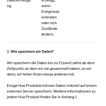
Datenerzeugu
erzeugt,
ng
wenn
Ereignisse
eintreten
oder sich
Zustände
ändern.
2.
Wie speichern wir Daten?
Wir speichern die Daten bis zu 2 (zwei) Jahre ab dem
Zeitpunkt, an dem wir sie gesammelt haben, es sei
denn, wir teilen Ihnen etwas anderes mit.
Einige Hue Produkte können Daten indirekt auf einem
externen Server speichern. Weitere Informationen zu
jedem Hue Produkt finden Sie in Anhang 1.