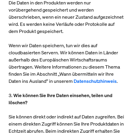
Die Daten in den Produkten werden nur
vorübergehend gespeichert und werden
überschrieben, wenn ein neuer Zustand aufgezeichnet
wird. Es werden keine Verläufe oder Protokolle auf
dem Produkt gespeichert.
Wenn wir Daten speichern, tun wir dies auf
cloudbasierten Servern. Wir können Daten in Länder
außerhalb des Europäischen Wirtschaftsraums
übertragen. Weitere Informationen zu diesem Thema
finden Sie im Abschnitt „Wann übermitteln wir Ihre
Daten ins Ausland“ in unserem
Datenschutzhinweis
.
3.
Wie können Sie Ihre Daten einsehen, teilen und
löschen?
Sie können direkt oder indirekt auf Daten zugreifen. Bei
einem direkten Zugriff können Sie Ihre Produktdaten in
Echtzeit abrufen. Beim indirekten Zugriff erhalten Sie