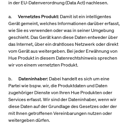
in der EU-Datenverordnung (Data Act) nachlesen.
a.
Vernetztes Produkt:
Damit ist ein intelligentes
Gerät gemeint, welches Informationen darüber erfasst,
wie Sie es verwenden oder was in seiner Umgebung
geschieht. Das Gerät kann diese Daten entweder über
das Internet, über ein drahtloses Netzwerk oder direkt
vom Gerät aus weitergeben. Bei jeder Erwähnung von
Hue Produkt
in diesem Datenrechtshinweis sprechen
wir von einem vernetzten Produkt.
b.
Dateninhaber:
Dabei handelt es sich um eine
Partei wie bspw. wir, die Produktdaten und Daten
zugehöriger Dienste von Ihren Hue Produkten oder
Services erfasst. Wir sind der Dateninhaber, wenn wir
diese Daten auf der Grundlage des Gesetzes oder der
mit Ihnen getroffenen Vereinbarungen nutzen oder
weitergeben dürfen.