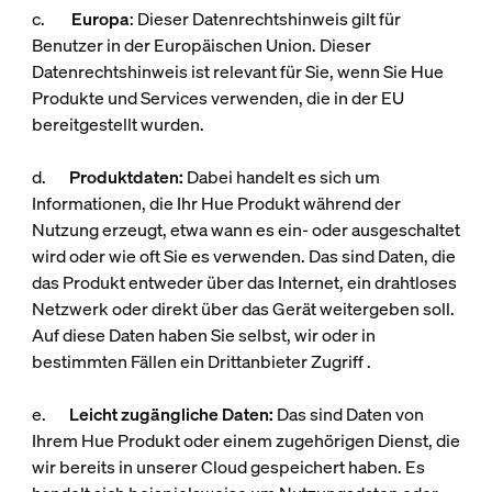
c.
Europa
: Dieser Datenrechtshinweis gilt für
Benutzer in der Europäischen Union. Dieser
Datenrechtshinweis ist relevant für Sie, wenn Sie Hue
Produkte und Services verwenden, die in der EU
bereitgestellt wurden.
d.
Produktdaten:
Dabei handelt es sich um
Informationen, die Ihr Hue Produkt während der
Nutzung erzeugt, etwa wann es ein- oder ausgeschaltet
wird oder wie oft Sie es verwenden. Das sind Daten, die
das Produkt entweder über das Internet, ein drahtloses
Netzwerk oder direkt über das Gerät weitergeben soll.
Auf diese Daten haben Sie selbst, wir oder in
bestimmten Fällen ein Drittanbieter Zugriff .
e.
Leicht zugängliche Daten:
Das sind Daten von
Ihrem Hue Produkt oder einem zugehörigen Dienst, die
wir bereits in unserer Cloud gespeichert haben. Es