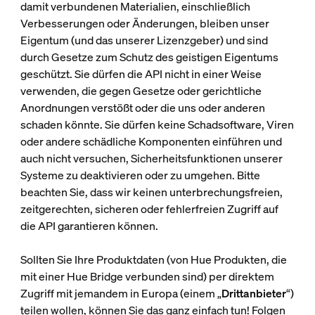
damit verbundenen Materialien, einschließlich
Verbesserungen oder Änderungen, bleiben unser
Eigentum (und das unserer Lizenzgeber) und sind
durch Gesetze zum Schutz des geistigen Eigentums
geschützt. Sie dürfen die API nicht in einer Weise
verwenden, die gegen Gesetze oder gerichtliche
Anordnungen verstößt oder die uns oder anderen
schaden könnte. Sie dürfen keine Schadsoftware, Viren
oder andere schädliche Komponenten einführen und
auch nicht versuchen, Sicherheitsfunktionen unserer
Systeme zu deaktivieren oder zu umgehen. Bitte
beachten Sie, dass wir keinen unterbrechungsfreien,
zeitgerechten, sicheren oder fehlerfreien Zugriff auf
die API garantieren können.
Sollten Sie Ihre Produktdaten (von Hue Produkten, die
mit einer Hue Bridge verbunden sind) per direktem
Zugriff mit jemandem in Europa (einem „
Drittanbieter
“)
teilen wollen, können Sie das ganz einfach tun! Folgen