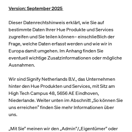
Version: September 2025
Dieser Datenrechtshinweis erklärt, wie Sie auf
bestimmte Daten Ihrer Hue Produkte und Services
zugreifen und Sie teilen können– einschließlich der
Frage, welche Daten erfasst werden und wie wir in
Europa damit umgehen. Im Anhang finden Sie
eventuell wichtige Zusatzinformationen oder mögliche
Ausnahmen.
Wir sind Signify Netherlands B.V., das Unternehmen
hinter den Hue Produkten und Services, mit Sitz am
High Tech Campus 48, 5656 AE Eindhoven,
Niederlande. Weiter unten im Abschnitt „So können Sie
uns erreichen” finden Sie mehr Informationen über
uns.
„Mit Sie“ meinen wir den „Admin“/„Eigentümer“ oder