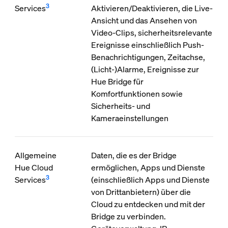
3
Services
Aktivieren/Deaktivieren, die Live-
Ansicht und das Ansehen von
Video-Clips, sicherheitsrelevante
Ereignisse einschließlich Push-
Benachrichtigungen, Zeitachse,
(Licht-)Alarme, Ereignisse zur
Hue Bridge für
Komfortfunktionen sowie
Sicherheits- und
Kameraeinstellungen
Allgemeine
Daten, die es der Bridge
Hue Cloud
ermöglichen, Apps und Dienste
3
Services
(einschließlich Apps und Dienste
von Drittanbietern) über die
Cloud zu entdecken und mit der
Bridge zu verbinden.