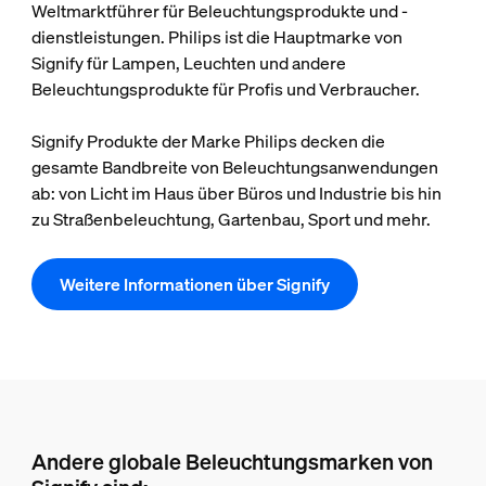
Weltmarktführer für Beleuchtungsprodukte und -
dienstleistungen. Philips ist die Hauptmarke von
Signify für Lampen, Leuchten und andere
Beleuchtungsprodukte für Profis und Verbraucher.
Signify Produkte der Marke Philips decken die
gesamte Bandbreite von Beleuchtungsanwendungen
ab: von Licht im Haus über Büros und Industrie bis hin
zu Straßenbeleuchtung, Gartenbau, Sport und mehr.
Weitere Informationen über Signify
Andere globale Beleuchtungsmarken von