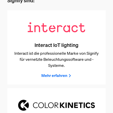
Signify sind:
Interact IoT lighting
Interact ist die professionelle Marke von Signify
für vernetzte Beleuchtungssoftware und -
Systeme.
Mehr erfahren