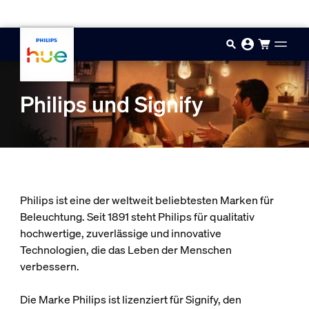
Zum Hauptinhalt springen
Philips und Signify
Philips ist eine der weltweit beliebtesten Marken für
Beleuchtung. Seit 1891 steht Philips für qualitativ
hochwertige, zuverlässige und innovative
Technologien, die das Leben der Menschen
verbessern.
Die Marke Philips ist lizenziert für Signify, den