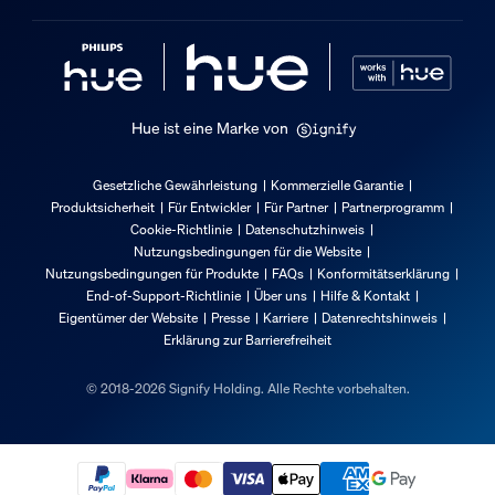
Hue ist eine Marke von
Gesetzliche Gewährleistung
Kommerzielle Garantie
Produktsicherheit
Für Entwickler
Für Partner
Partnerprogramm
Cookie-Richtlinie
Datenschutzhinweis
Nutzungsbedingungen für die Website
Nutzungsbedingungen für Produkte
FAQs
Konformitätserklärung
End-of-Support-Richtlinie
Über uns
Hilfe & Kontakt
Eigentümer der Website
Presse
Karriere
Datenrechtshinweis
Erklärung zur Barrierefreiheit
© 2018-2026 Signify Holding. Alle Rechte vorbehalten.