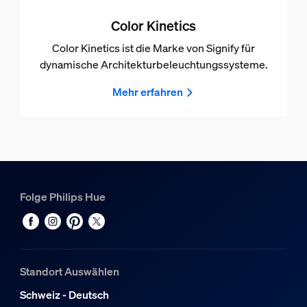
Color Kinetics
Color Kinetics ist die Marke von Signify für
dynamische Architekturbeleuchtungssysteme.
Mehr erfahren
Folge Philips Hue
Standort Auswählen
Schweiz - Deutsch