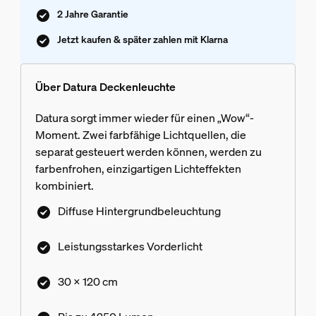
2 Jahre Garantie
Jetzt kaufen & später zahlen mit Klarna
Über Datura Deckenleuchte
Datura sorgt immer wieder für einen „Wow“-
Moment. Zwei farbfähige Lichtquellen, die
separat gesteuert werden können, werden zu
farbenfrohen, einzigartigen Lichteffekten
kombiniert.
Diffuse Hintergrundbeleuchtung
Leistungsstarkes Vorderlicht
30 x 120 cm