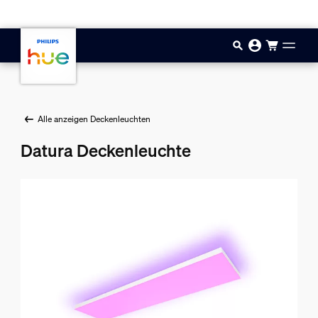
Zum Hauptinhalt springen
Alle anzeigen Deckenleuchten
Datura Deckenleuchte