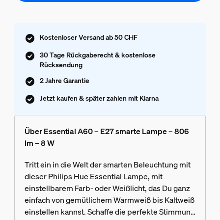
Kostenloser Versand ab 50 CHF
30 Tage Rückgaberecht & kostenlose
Rücksendung
2 Jahre Garantie
Jetzt kaufen & später zahlen mit Klarna
Über Essential A60 – E27 smarte Lampe – 806
lm – 8 W
Tritt ein in die Welt der smarten Beleuchtung mit
dieser Philips Hue Essential Lampe, mit
einstellbarem Farb- oder Weißlicht, das Du ganz
einfach von gemütlichem Warmweiß bis Kaltweiß
einstellen kannst. Schaffe die perfekte Stimmung