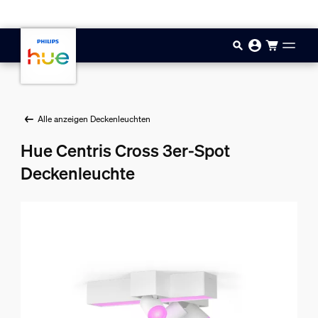
Zum Hauptinhalt springen
Alle anzeigen Deckenleuchten
Hue Centris Cross 3er-Spot
Deckenleuchte