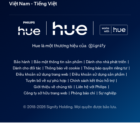
Việt Nam - Tiếng Việt
Hue là một thương hiệu của
Bảo hành
Bảo mật thông tin sản phẩm
Dành cho nhà phát triển
Dành cho đối tác
Thông báo về cookie
Thông báo quyền riêng tư
Điều khoản sử dụng trang web
Điều khoản sử dụng sản phẩm
Tuyên bố về sự phù hợp
Chính sách kết thúc hỗ trợ
Giới thiệu về chúng tôi
Liên hệ với Philips
Công ty sở hữu trang web
Phòng báo chí
Sự nghiệp
© 2018-2026 Signify Holding. Mọi quyền được bảo lưu.