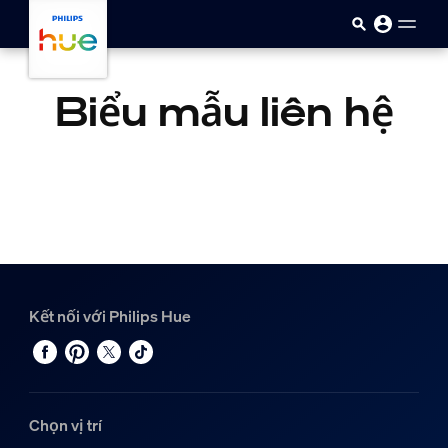
Skip to main content
Biểu mẫu liên hệ
Kết nối với Philips Hue
Chọn vị trí