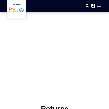
Skip to main content
Returns