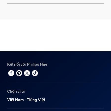
Kết nối với Philips Hue
Chọn vị trí
Việt Nam - Tiếng Việt