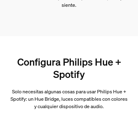
siente.
Configura Philips Hue +
Spotify
Solo necesitas algunas cosas para usar Philips Hue +
Spotify: un Hue Bridge, luces compatibles con colores
y cualquier dispositivo de audio.