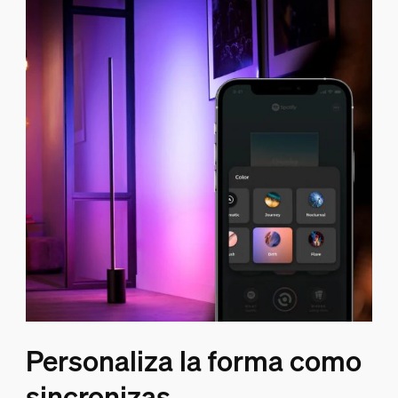
Personaliza la forma como
sincronizas