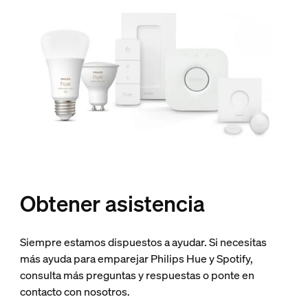
Obtener asistencia
Siempre estamos dispuestos a ayudar. Si necesitas
más ayuda para emparejar Philips Hue y Spotify,
consulta más preguntas y respuestas o ponte en
contacto con nosotros.