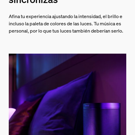
Afina tu experiencia ajustando la intensidad, el brillo e
incluso la paleta de colores de las luces. Tu música es
personal, por lo que tus luces también deberían serlo.