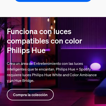
Funciona con luces
compatibles con color
Philips Hue
Crea un área de Entretenimiento con las luces
inteligentes que te encantan. Philips Hue + Spotify
requiere luces Philips Hue White and Color Ambiance
y un Hue Bridge.
Compra la colección