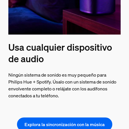
Usa cualquier dispositivo
de audio
Ningún sistema de sonido es muy pequeño para
Philips Hue + Spotify. Úsalo con un sistema de sonido
envolvente completo o relájate con los audífonos
conectados a tu teléfono.
Explora la sincronización con la música