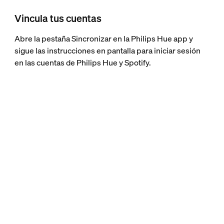
Vincula tus cuentas
Abre la pestaña Sincronizar en la Philips Hue app y
sigue las instrucciones en pantalla para iniciar sesión
en las cuentas de Philips Hue y Spotify.