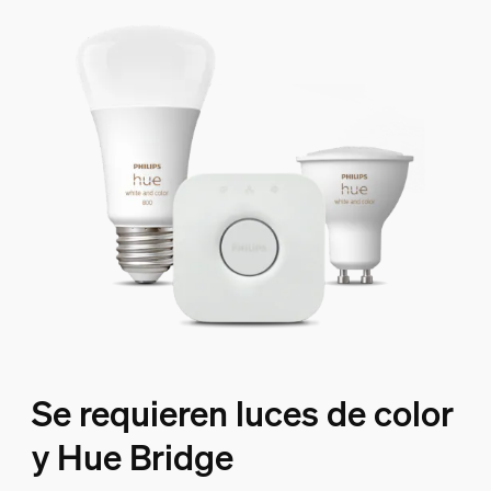
Se requieren luces de color
y Hue Bridge