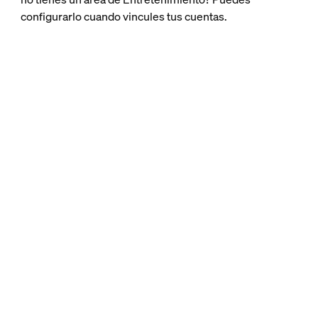
configurarlo cuando vincules tus cuentas.