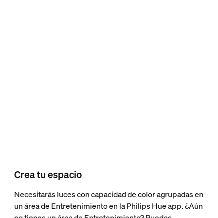
Crea tu espacio
Necesitarás luces con capacidad de color agrupadas en
un área de Entretenimiento en la Philips Hue app. ¿Aún
no tienes un área de Entretenimiento? Puedes