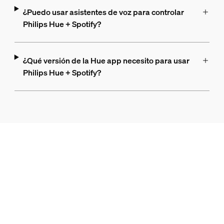
¿Puedo usar asistentes de voz para controlar
Philips Hue + Spotify?
¿Qué versión de la Hue app necesito para usar
Philips Hue + Spotify?