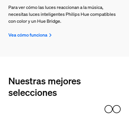
Para ver cómo las luces reaccionan a la música,
necesitas luces inteligentes Philips Hue compatibles
con color y un Hue Bridge.
Vea cómo funciona
Nuestras mejores
selecciones