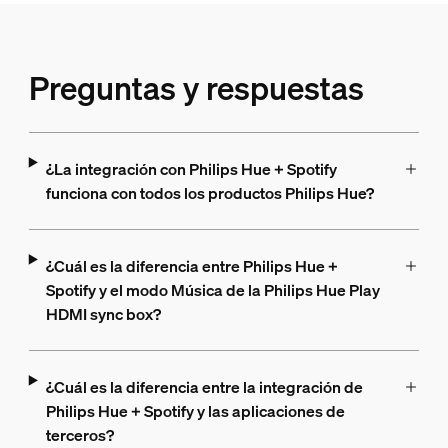
Preguntas y respuestas
¿La integración con Philips Hue + Spotify
funciona con todos los productos Philips Hue?
¿Cuál es la diferencia entre Philips Hue +
Spotify y el modo Música de la Philips Hue Play
HDMI sync box?
¿Cuál es la diferencia entre la integración de
Philips Hue + Spotify y las aplicaciones de
terceros?