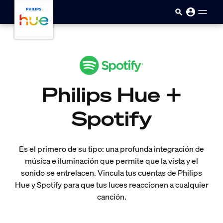
Saltar al contenido principal
Philips Hue +
Spotify
Es el primero de su tipo: una profunda integración de
música e iluminación que permite que la vista y el
sonido se entrelacen. Vincula tus cuentas de Philips
Hue y Spotify para que tus luces reaccionen a cualquier
canción.