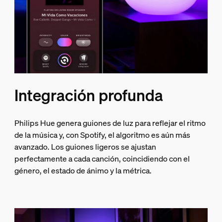
Integración profunda
Philips Hue genera guiones de luz para reflejar el ritmo
de la música y, con Spotify, el algoritmo es aún más
avanzado. Los guiones ligeros se ajustan
perfectamente a cada canción, coincidiendo con el
género, el estado de ánimo y la métrica.