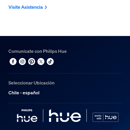
Visite Asistencia
Comunícate con Philips Hue
Seleccionar Ubicación
Chile - español