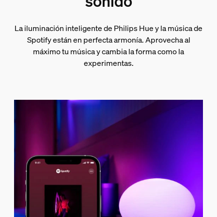
sonido
La iluminación inteligente de Philips Hue y la música de
Spotify están en perfecta armonía. Aprovecha al
máximo tu música y cambia la forma como la
experimentas.