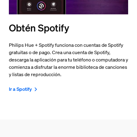
Obtén Spotify
Philips Hue + Spotify funciona con cuentas de Spotify
gratuitas o de pago. Crea una cuenta de Spotify,
descarga la aplicación para tu teléfono o computadora y
comienza a disfrutar la enorme biblioteca de canciones
y listas de reproducción.
Ir a Spotify