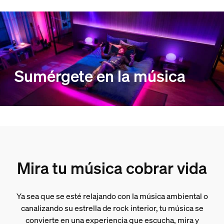
Sumérgete en la música
Mira tu música cobrar vida
Ya sea que se esté relajando con la música ambiental o
canalizando su estrella de rock interior, tu música se
convierte en una experiencia que escucha, mira y