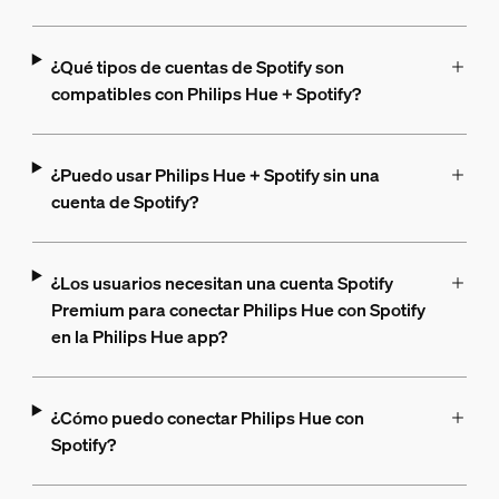
¿Qué tipos de cuentas de Spotify son
compatibles con Philips Hue + Spotify?
¿Puedo usar Philips Hue + Spotify sin una
cuenta de Spotify?
¿Los usuarios necesitan una cuenta Spotify
Premium para conectar Philips Hue con Spotify
en la Philips Hue app?
¿Cómo puedo conectar Philips Hue con
Spotify?