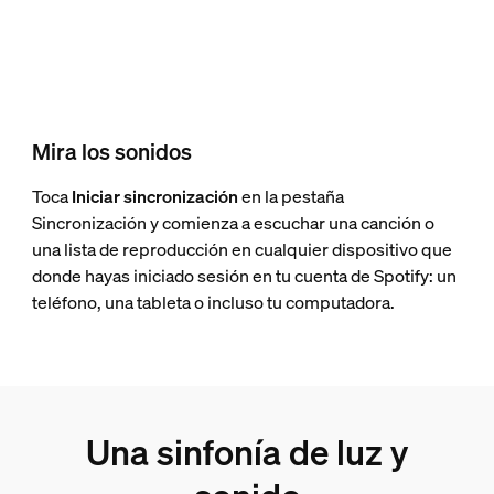
Mira los sonidos
Toca
Iniciar sincronización
en la pestaña
Sincronización y comienza a escuchar una canción o
una lista de reproducción en cualquier dispositivo que
donde hayas iniciado sesión en tu cuenta de Spotify: un
teléfono, una tableta o incluso tu computadora.
Una sinfonía de luz y