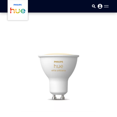
Saltar al contenido principal