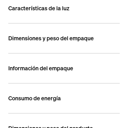
Características de la luz
Dimensiones y peso del empaque
Información del empaque
Consumo de energía