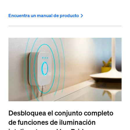
Encuentra un manual de producto
Desbloquea el conjunto completo
de funciones de iluminación