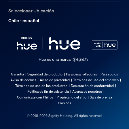
Seleccionar Ubicación
Chile - español
Hue es una marca
Garantía
Seguridad de producto
Para desarrolladores
Para socios
Aviso de cookies
Aviso de privacidad
Términos de uso del sitio web
Términos de uso de los productos
Declaración de conformidad
Política de fin de asistencia
Acerca de nosotros
Comunícate con Philips
Propietario del sitio
Sala de prensa
Empleos
© 2018-2026 Signify Holding. All rights reserved.