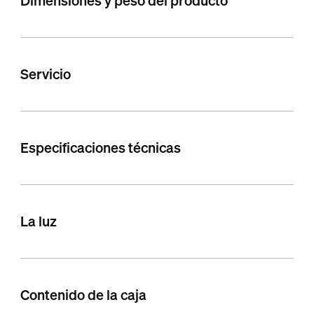
Dimensiones y peso del producto
Servicio
Especificaciones técnicas
La luz
Contenido de la caja