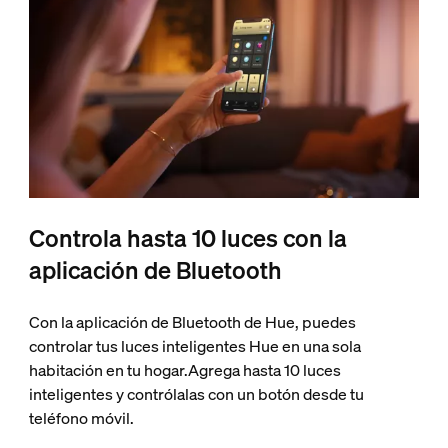
Controla hasta 10 luces con la
aplicación de Bluetooth
Con la aplicación de Bluetooth de Hue, puedes
controlar tus luces inteligentes Hue en una sola
habitación en tu hogar.Agrega hasta 10 luces
inteligentes y contrólalas con un botón desde tu
teléfono móvil.