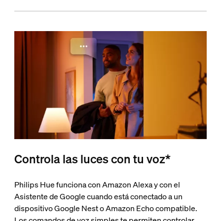
Controla las luces con tu voz*
Philips Hue funciona con Amazon Alexa y con el
Asistente de Google cuando está conectado a un
dispositivo Google Nest o Amazon Echo compatible.
Los comandos de voz simples te permiten controlar