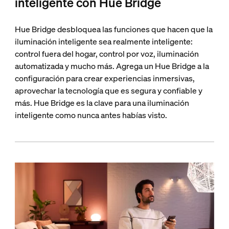
inteligente con Hue Bridge
Hue Bridge desbloquea las funciones que hacen que la
iluminación inteligente sea realmente inteligente:
control fuera del hogar, control por voz, iluminación
automatizada y mucho más. Agrega un Hue Bridge a la
configuración para crear experiencias inmersivas,
aprovechar la tecnología que es segura y confiable y
más. Hue Bridge es la clave para una iluminación
inteligente como nunca antes habías visto.