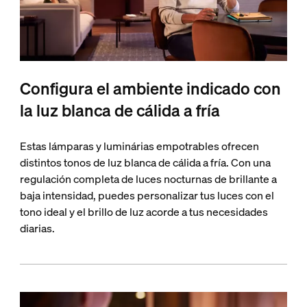
Configura el ambiente indicado con
la luz blanca de cálida a fría
Estas lámparas y luminárias empotrables ofrecen
distintos tonos de luz blanca de cálida a fría. Con una
regulación completa de luces nocturnas de brillante a
baja intensidad, puedes personalizar tus luces con el
tono ideal y el brillo de luz acorde a tus necesidades
diarias.