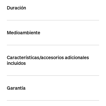
Duración
Medioambiente
Características/accesorios adicionales
incluidos
Garantía