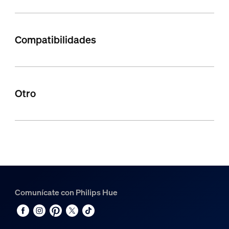
Compatibilidades
Otro
Comunícate con Philips Hue