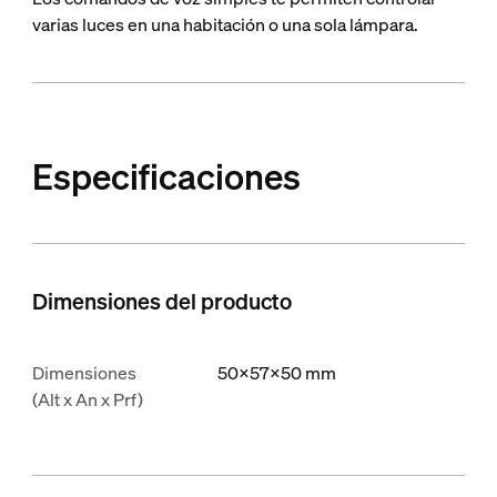
varias luces en una habitación o una sola lámpara.
Especificaciones
Dimensiones del producto
Dimensiones
50x57x50 mm
(Alt x An x Prf)