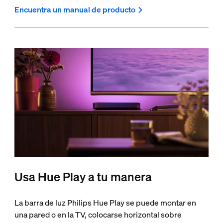
Encuentra un manual de producto
Usa Hue Play a tu manera
La barra de luz Philips Hue Play se puede montar en
una pared o en la TV, colocarse horizontal sobre