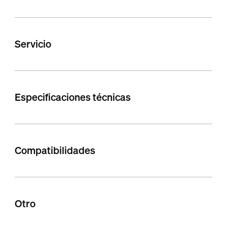
Servicio
Especificaciones técnicas
Compatibilidades
Otro