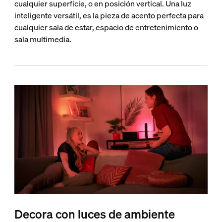
cualquier superficie, o en posición vertical. Una luz
inteligente versátil, es la pieza de acento perfecta para
cualquier sala de estar, espacio de entretenimiento o
sala multimedia.
Decora con luces de ambiente