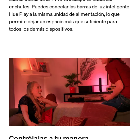
enchufes. Puedes conectar las barras de luz inteligente
Hue Play a la misma unidad de alimentación, lo que
permite dejar un espacio más que suficiente para
todos los demás dispositivos.
Contrólalas a tu manera