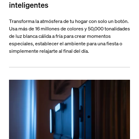
inteligentes
Transforma la atmósfera de tu hogar con solo un botón.
Usa más de 16 millones de colores y 50,000 tonalidades
de luz blanca cálida a fría para crear momentos
especiales, establecer el ambiente para una fiesta o
simplemente relajarte al final del día.