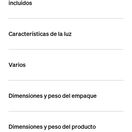
incluidos
Características de la luz
Varios
Dimensiones y peso del empaque
Dimensiones y peso del producto