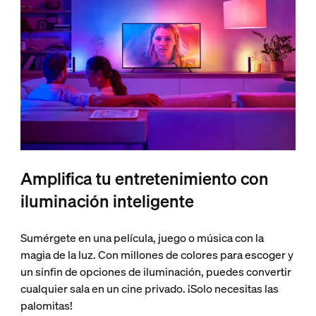
Amplifica tu entretenimiento con
iluminación inteligente
Sumérgete en una película, juego o música con la
magia de la luz. Con millones de colores para escoger y
un sinfin de opciones de iluminación, puedes convertir
cualquier sala en un cine privado. ¡Solo necesitas las
palomitas!