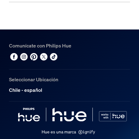
Comunícate con Philips Hue
Seleccionar Ubicación
Chile - español
Hue es una marca