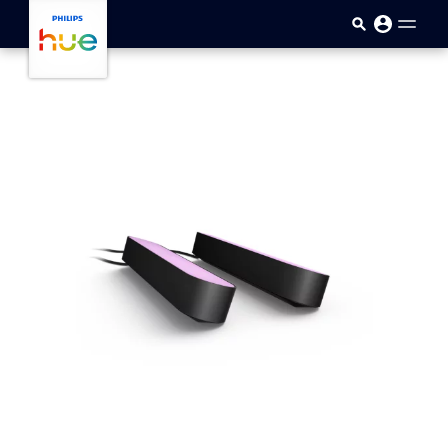
Saltar al contenido principal