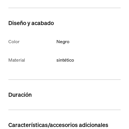
Diseño y acabado
Color
Negro
Material
sintético
Duración
Características/accesorios adicionales