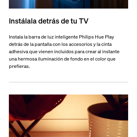
Instálala detrás de tu TV
Instala la barra de luz inteligente Philips Hue Play
detrás de la pantalla con los accesorios y la cinta
adhesiva que vienen incluidos para crear al instante
una hermosa iluminación de fondo en el color que
prefieras.