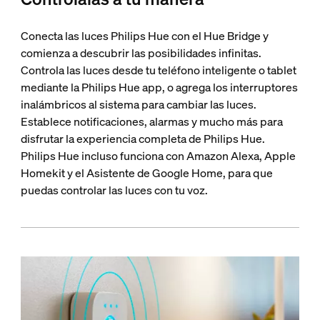
Conecta las luces Philips Hue con el Hue Bridge y
comienza a descubrir las posibilidades infinitas.
Controla las luces desde tu teléfono inteligente o tablet
mediante la Philips Hue app, o agrega los interruptores
inalámbricos al sistema para cambiar las luces.
Establece notificaciones, alarmas y mucho más para
disfrutar la experiencia completa de Philips Hue.
Philips Hue incluso funciona con Amazon Alexa, Apple
Homekit y el Asistente de Google Home, para que
puedas controlar las luces con tu voz.