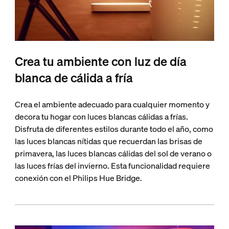
Crea tu ambiente con luz de día
blanca de cálida a fría
Crea el ambiente adecuado para cualquier momento y
decora tu hogar con luces blancas cálidas a frías.
Disfruta de diferentes estilos durante todo el año, como
las luces blancas nítidas que recuerdan las brisas de
primavera, las luces blancas cálidas del sol de verano o
las luces frías del invierno. Esta funcionalidad requiere
conexión con el Philips Hue Bridge.