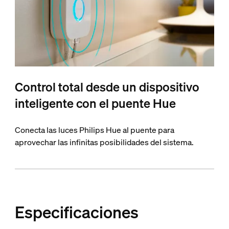
Control total desde un dispositivo
inteligente con el puente Hue
Conecta las luces Philips Hue al puente para
aprovechar las infinitas posibilidades del sistema.
Especificaciones