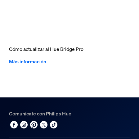
Cómo actualizar al Hue Bridge Pro
Más información
Comunícate con Philips Hue