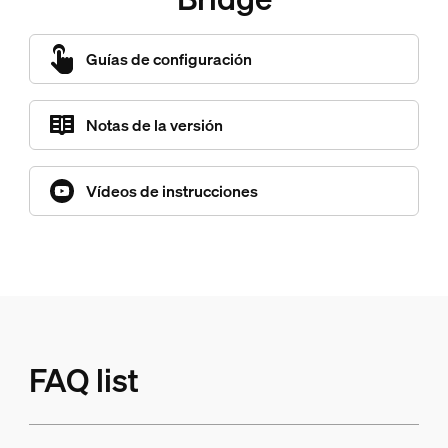
Guías de configuración
Notas de la versión
Vídeos de instrucciones
FAQ list