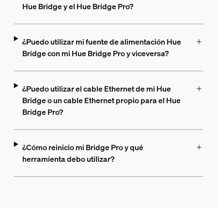
Hue Bridge y el Hue Bridge Pro?
¿Puedo utilizar mi fuente de alimentación Hue
Bridge con mi Hue Bridge Pro y viceversa?
¿Puedo utilizar el cable Ethernet de mi Hue
Bridge o un cable Ethernet propio para el Hue
Bridge Pro?
¿Cómo reinicio mi Bridge Pro y qué
herramienta debo utilizar?