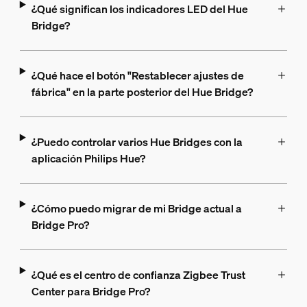
¿Qué significan los indicadores LED del Hue
Bridge?
¿Qué hace el botón "Restablecer ajustes de
fábrica" en la parte posterior del Hue Bridge?
¿Puedo controlar varios Hue Bridges con la
aplicación Philips Hue?
¿Cómo puedo migrar de mi Bridge actual a
Bridge Pro?
¿Qué es el centro de confianza Zigbee Trust
Center para Bridge Pro?