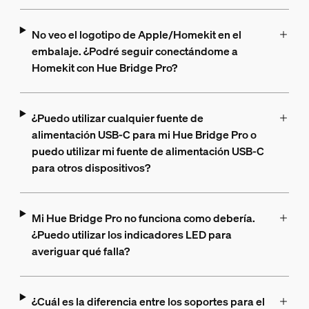
No veo el logotipo de Apple/Homekit en el
embalaje. ¿Podré seguir conectándome a
Homekit con Hue Bridge Pro?
¿Puedo utilizar cualquier fuente de
alimentación USB-C para mi Hue Bridge Pro o
puedo utilizar mi fuente de alimentación USB-C
para otros dispositivos?
Mi Hue Bridge Pro no funciona como debería.
¿Puedo utilizar los indicadores LED para
averiguar qué falla?
¿Cuál es la diferencia entre los soportes para el