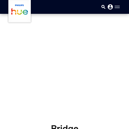
Saltar al contenido principal
Bridge