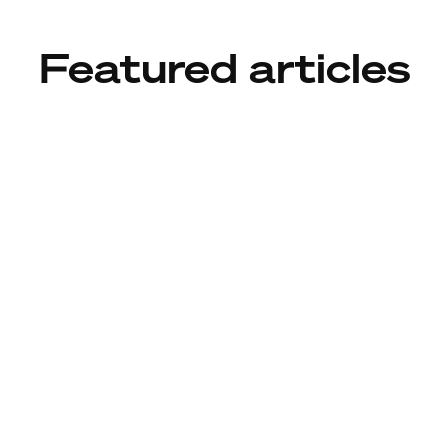
Featured articles