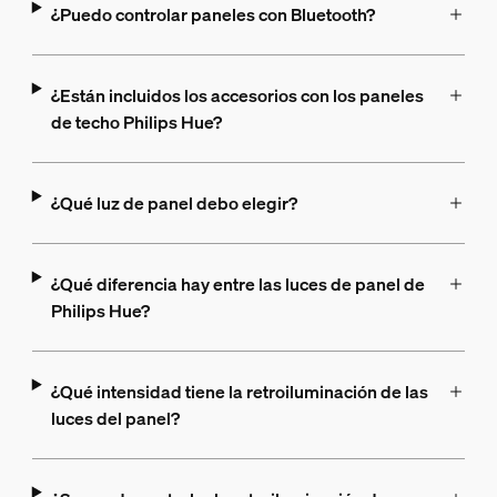
¿Puedo controlar paneles con Bluetooth?
¿Están incluidos los accesorios con los paneles
de techo Philips Hue?
¿Qué luz de panel debo elegir?
¿Qué diferencia hay entre las luces de panel de
Philips Hue?
¿Qué intensidad tiene la retroiluminación de las
luces del panel?