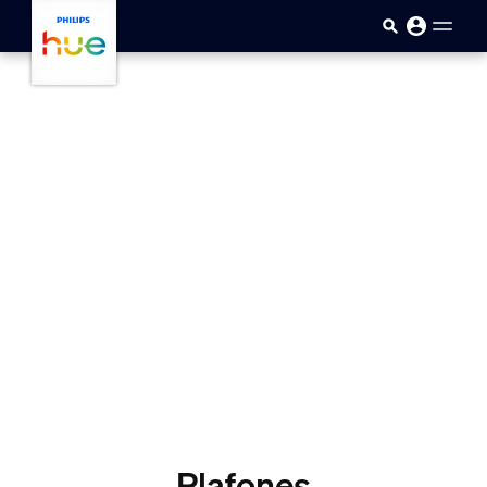
Saltar al contenido principal
Plafones