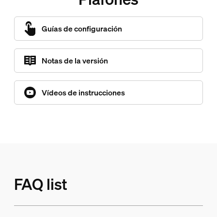
Guías de configuración
Notas de la versión
Vídeos de instrucciones
FAQ list