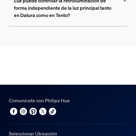
¿Se puede controlar la retroiluminación de
forma independiente de la luz principal tanto
en Datura como en Tento?
Comunícate con Philips Hue
Seleccionar Ubicación