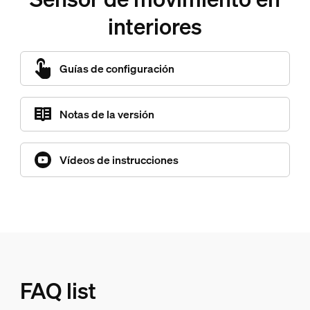
interiores
Guías de configuración
Notas de la versión
Vídeos de instrucciones
FAQ list