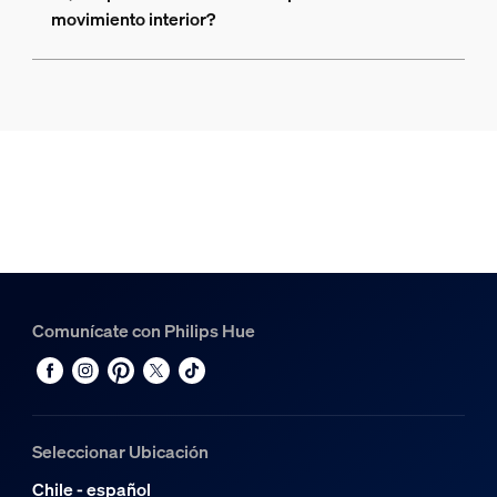
movimiento interior?
Comunícate con Philips Hue
Seleccionar Ubicación
Chile - español