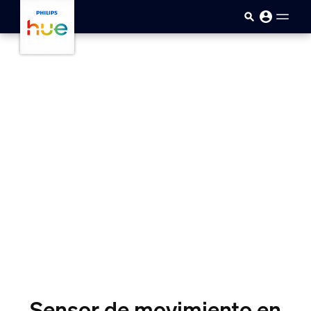
Saltar al contenido principal
Sensor de movimiento en