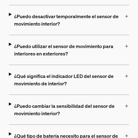
¿Puedo desactivar temporalmente el sensor de
movimiento interior?
¿Puedo utilizar el sensor de movimiento para
interiores en exteriores?
¿Qué significa el indicador LED del sensor de
movimiento de interior?
¿Puedo cambiar la sensibilidad del sensor de
movimiento interior?
¿Qué tipo de batería necesito para el sensor de