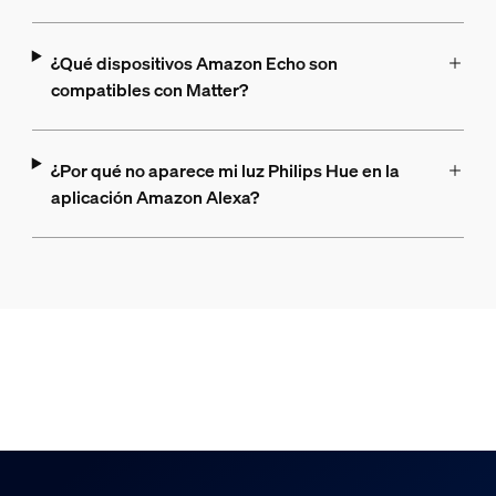
¿Qué dispositivos Amazon Echo son
compatibles con Matter?
¿Por qué no aparece mi luz Philips Hue en la
aplicación Amazon Alexa?