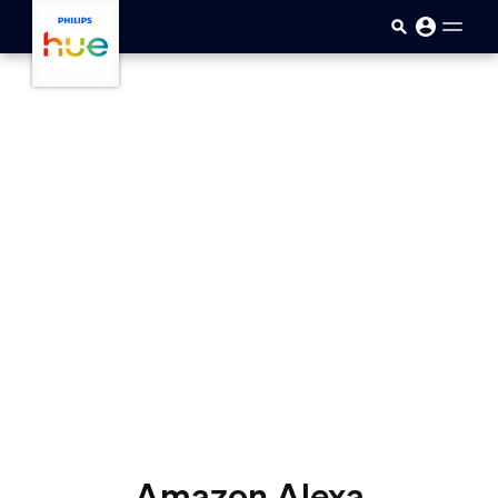
Saltar al contenido principal
Amazon Alexa