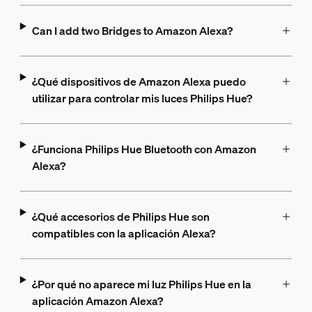
Can I add two Bridges to Amazon Alexa?
¿Qué dispositivos de Amazon Alexa puedo
utilizar para controlar mis luces Philips Hue?
¿Funciona Philips Hue Bluetooth con Amazon
Alexa?
¿Qué accesorios de Philips Hue son
compatibles con la aplicación Alexa?
¿Por qué no aparece mi luz Philips Hue en la
aplicación Amazon Alexa?