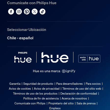
Comunícate con Philips Hue
Seleccionar Ubicación
Chile - español
Hue es una marca
Garantía
Seguridad de producto
Para desarrolladores
Para socios
Aviso de cookies
Aviso de privacidad
Términos de uso del sitio web
Términos de uso de los productos
Declaración de conformidad
Política de fin de asistencia
Acerca de nosotros
Comunícate con Philips
Propietario del sitio
Sala de prensa
Empleos