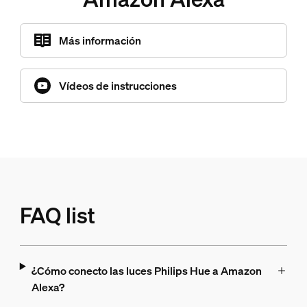
Más información
Vídeos de instrucciones
FAQ list
¿Cómo conecto las luces Philips Hue a Amazon
Alexa?