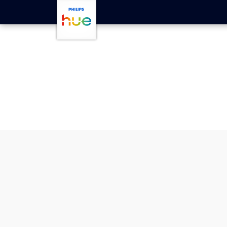
Μετάβαση στο κύριο περιεχόμενο