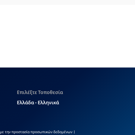
Επιλέξτε Τοποθεσία
Ελλάδα - Ελληνικά
 με την προστασία προσωπικών δεδομένων