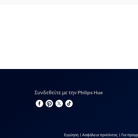
Συνδεθείτε με την Philips Hue
Εγγύηση
Ασφάλεια προϊόντος
Για προγ