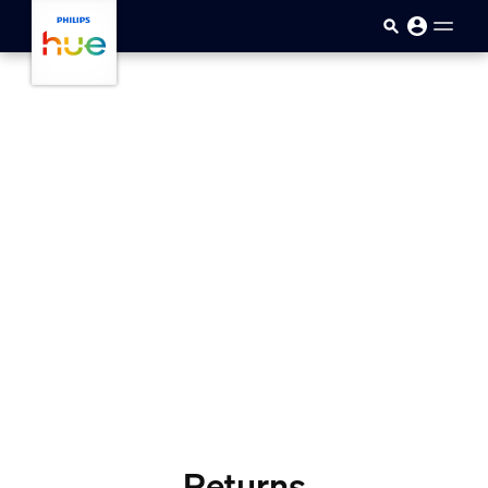
Μετάβαση στο κύριο περιεχ
Returns