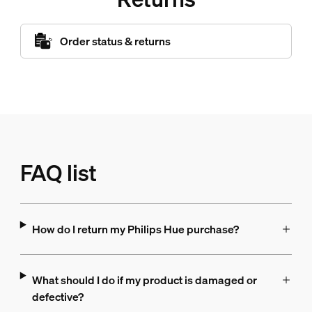
Order status & returns
FAQ list
How do I return my Philips Hue purchase?
What should I do if my product is damaged or
defective?