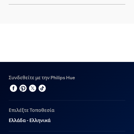
Συνδεθείτε με την Philips Hue
Επιλέξτε Τοποθεσία
Ελλάδα - Ελληνικά