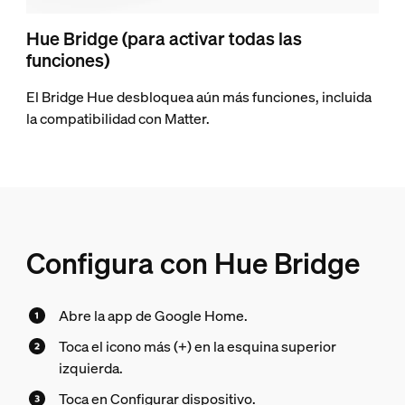
Hue Bridge (para activar todas las
funciones)
El Bridge Hue desbloquea aún más funciones, incluida
la compatibilidad con Matter.
Configura con Hue Bridge
Abre la app de Google Home.
Toca el icono más (+) en la esquina superior
izquierda.
Toca en Configurar dispositivo.