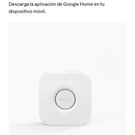
Descarga la aplicación de Google Home en tu
dispositivo móvil.