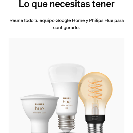
Lo que necesitas tener
Reúne todo tu equipo Google Home y Philips Hue para
configurarlo.