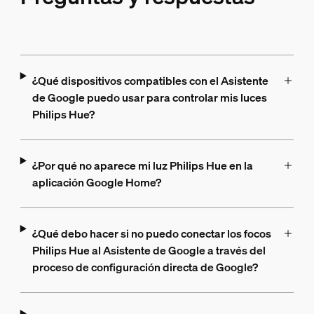
¿Qué dispositivos compatibles con el Asistente
de Google puedo usar para controlar mis luces
Philips Hue?
¿Por qué no aparece mi luz Philips Hue en la
aplicación Google Home?
¿Qué debo hacer si no puedo conectar los focos
Philips Hue al Asistente de Google a través del
proceso de configuración directa de Google?