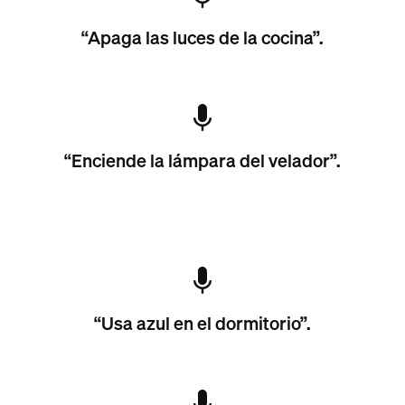
“Apaga las luces de la cocina”.
“Enciende la lámpara del velador”.
“Usa azul en el dormitorio”.