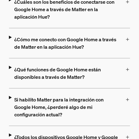
¿Cuáles son los beneficios de conectarse con
Google Home a través de Matter en la
aplicación Hue?
¿Cómo me conecto con Google Home a través
de Matter en la aplicación Hue?
¿Qué funciones de Google Home están
disponibles a través de Matter?
Si habilito Matter para la integración con
Google Home, ¿perderé algo de mi
configuración actual?
¿Todos los dispositivos Google Home y Google