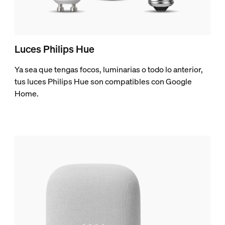
Luces Philips Hue
Ya sea que tengas focos, luminarias o todo lo anterior,
tus luces Philips Hue son compatibles con Google
Home.