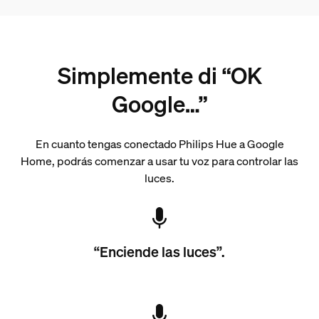
Simplemente di “OK
Google…”
En cuanto tengas conectado Philips Hue a Google
Home, podrás comenzar a usar tu voz para controlar las
luces.
“Enciende las luces”.