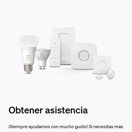
Obtener asistencia
¡Siempre ayudamos con mucho gusto! Si necesitas más