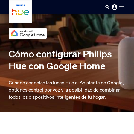
Saltar al contenido principal
Cómo configurar Philips
Hue con Google Home
Cuando conectas las luces Hue al Asistente de Google,
obtienes control por voz y la posibilidad de combinar
todos los dispositivos inteligentes de tu hogar.