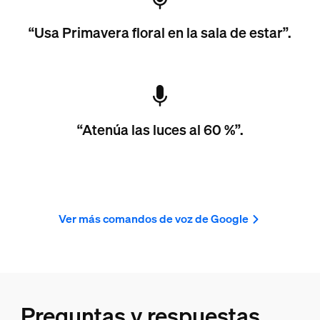
“Usa Primavera floral en la sala de estar”.
“Atenúa las luces al 60 %”.
Ver más comandos de voz de Google
Preguntas y respuestas