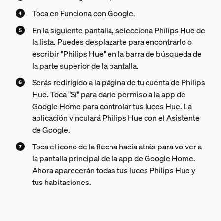
Toca en Funciona con Google.
En la siguiente pantalla, selecciona Philips Hue de
la lista. Puedes desplazarte para encontrarlo o
escribir "Philips Hue" en la barra de búsqueda de
la parte superior de la pantalla.
Serás redirigido a la página de tu cuenta de Philips
Hue. Toca "Sí" para darle permiso a la app de
Google Home para controlar tus luces Hue. La
aplicación vinculará Philips Hue con el Asistente
de Google.
Toca el icono de la flecha hacia atrás para volver a
la pantalla principal de la app de Google Home.
Ahora aparecerán todas tus luces Philips Hue y
tus habitaciones.