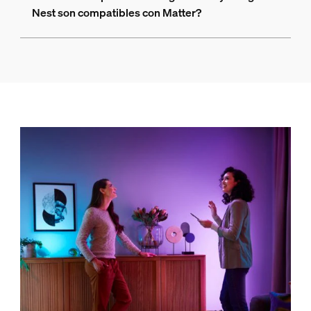
Nest son compatibles con Matter?