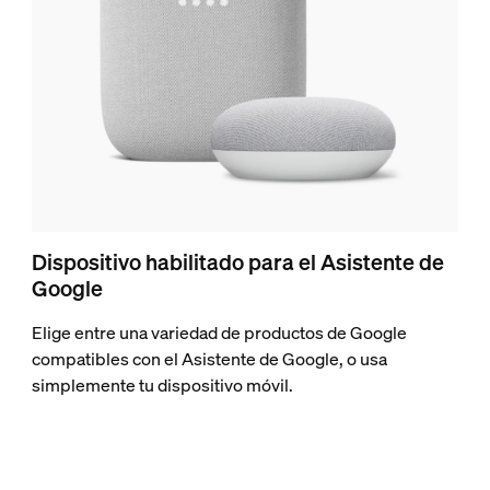
Dispositivo habilitado para el Asistente de
Google
Elige entre una variedad de productos de Google
compatibles con el Asistente de Google, o usa
simplemente tu dispositivo móvil.