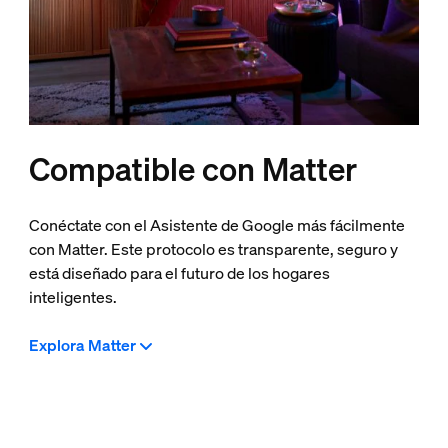
Compatible con Matter
Conéctate con el Asistente de Google más fácilmente
con Matter. Este protocolo es transparente, seguro y
está diseñado para el futuro de los hogares
inteligentes.
Explora Matter