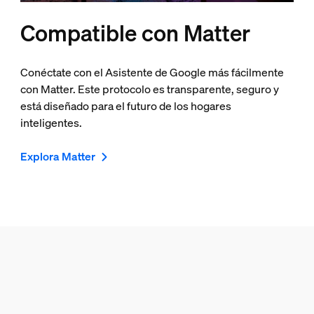
Compatible con Matter
Conéctate con el Asistente de Google más fácilmente
con Matter. Este protocolo es transparente, seguro y
está diseñado para el futuro de los hogares
inteligentes.
Explora Matter