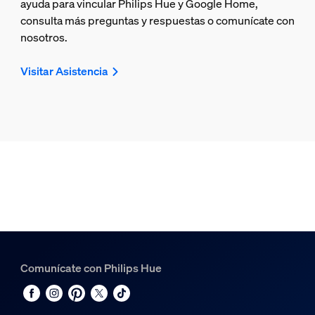
ayuda para vincular Philips Hue y Google Home,
consulta más preguntas y respuestas o comunícate con
nosotros.
Visitar Asistencia
Comunícate con Philips Hue