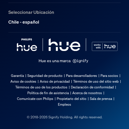
Seleccionar Ubicación
Chile - español
Hue es una marca
Garantía
Seguridad de producto
Para desarrolladores
Para socios
Aviso de cookies
Aviso de privacidad
Términos de uso del sitio web
Términos de uso de los productos
Declaración de conformidad
Política de fin de asistencia
Acerca de nosotros
Comunícate con Philips
Propietario del sitio
Sala de prensa
Empleos
© 2018-2026 Signify Holding. All rights reserved.