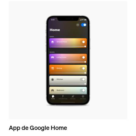
App de Google Home