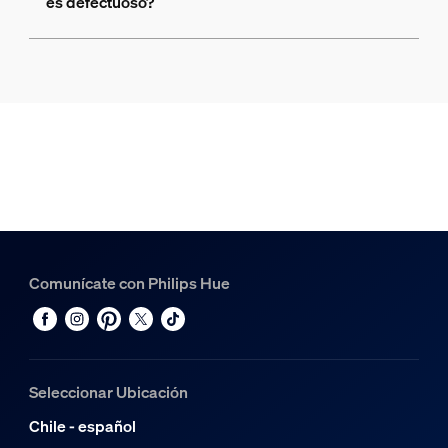
es defectuoso?
Comunícate con Philips Hue
Seleccionar Ubicación
Chile - español