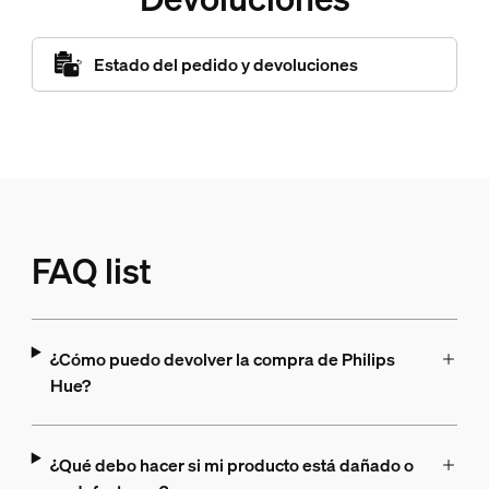
Estado del pedido y devoluciones
FAQ list
¿Cómo puedo devolver la compra de Philips
Hue?
¿Qué debo hacer si mi producto está dañado o