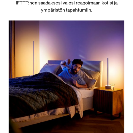
IFTTT:hen saadaksesi valosi reagoimaan kotisi ja
ympäristön tapahtumiin.