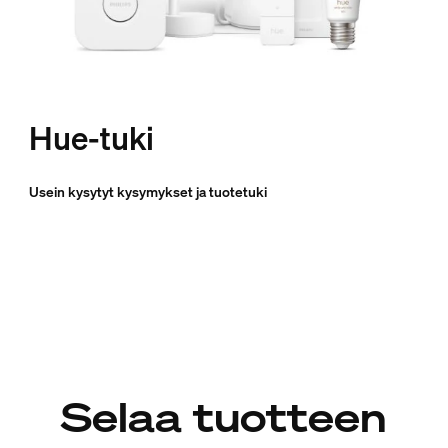
Hue-tuki
Usein kysytyt kysymykset ja tuotetuki
Selaa tuotteen