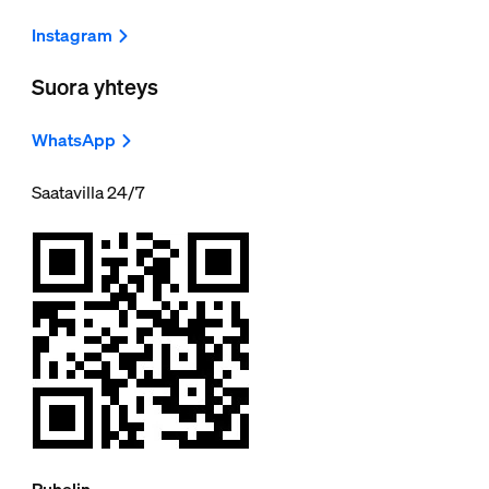
Instagram
Suora yhteys
WhatsApp
Saatavilla 24/7