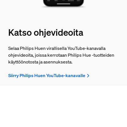
Katso ohjevideoita
Selaa Philips Huen virallisella YouTube-kanavalla
ohjevideoita, joissa kerrotaan Philips Hue ‑tuotteiden
käyttöönotosta ja asennuksesta.
Siirry Philips Huen YouTube-kanavalle