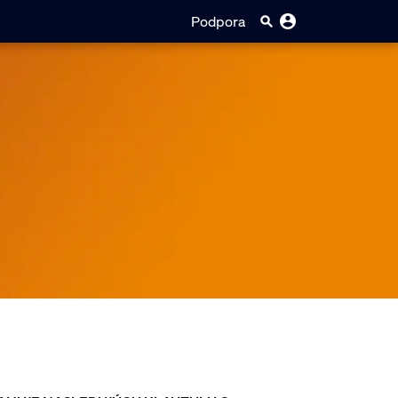
Podpora