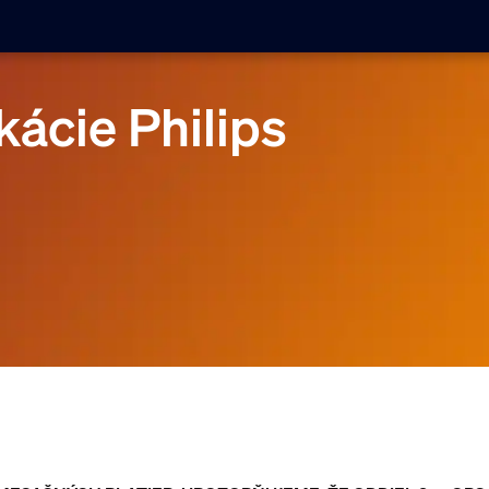
ácie Philips