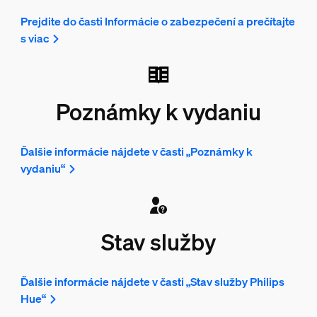
Prejdite do časti Informácie o zabezpečení a prečítajte
s viac
Poznámky k vydaniu
Ďalšie informácie nájdete v časti „Poznámky k
vydaniu“
Stav služby
Ďalšie informácie nájdete v časti „Stav služby Philips
Hue“