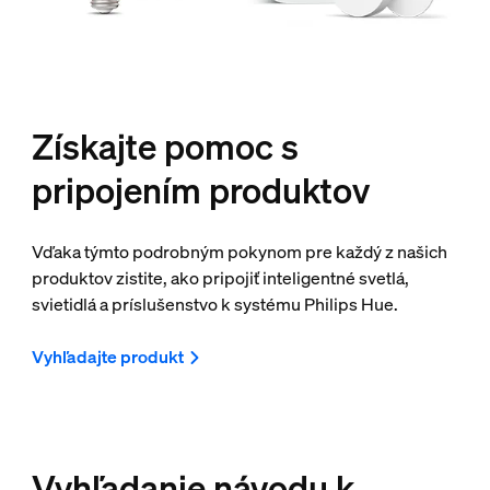
Získajte pomoc s
pripojením produktov
Vďaka týmto podrobným pokynom pre každý z našich
produktov zistite, ako pripojiť inteligentné svetlá,
svietidlá a príslušenstvo k systému Philips Hue.
Vyhľadajte produkt
Vyhľadanie návodu k