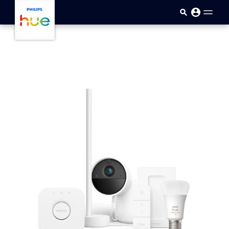
Skip to main content