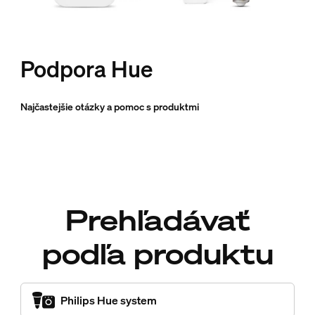
Podpora Hue
Najčastejšie otázky a pomoc s produktmi
Prehľadávať
podľa produktu
Philips Hue system