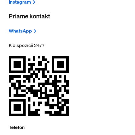
Instagram
Priame kontakt
WhatsApp
K dispozícii 24/7
Telefón