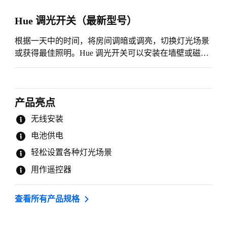
Hue 调光开关（最新型号）
根据一天中的时间，将房间调暗或调亮，切换灯光场景
或获得最佳照明。Hue 调光开关可以安装在墙壁或磁性
表面上，也可以放在家中任何地方用作遥控器。
产品亮点
无线安装
电池供电
轻松设置各种灯光场景
用作遥控器
查看所有产品规格