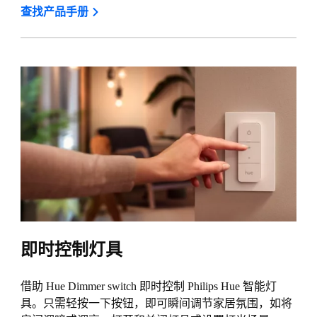
查找产品手册
即时控制灯具
借助 Hue Dimmer switch 即时控制 Philips Hue 智能灯
具。只需轻按一下按钮，即可瞬间调节家居氛围，如将