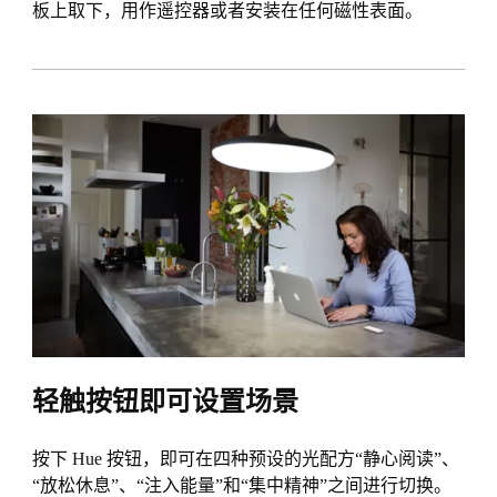
板上取下，用作遥控器或者安装在任何磁性表面。
轻触按钮即可设置场景
按下 Hue 按钮，即可在四种预设的光配方“静心阅读”、
“放松休息”、“注入能量”和“集中精神”之间进行切换。