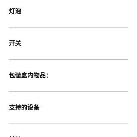
灯泡
开关
包装盒内物品：
支持的设备