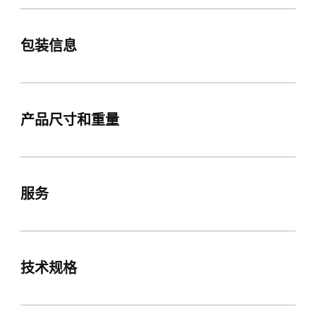
包装信息
产品尺寸和重量
服务
技术规格