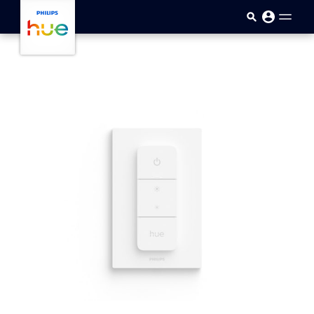
跳至主要内容