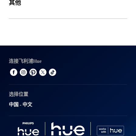
其他
连接飞利浦Hue
选择位置
中国 - 中文