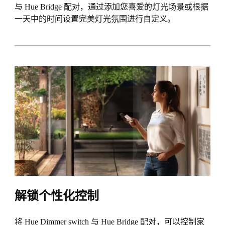
与 Hue Bridge 配对，通过添加您喜爱的灯光场景或根据
一天中的时间设置完美灯光氛围进行自定义。
解锁个性化控制
将 Hue Dimmer switch 与 Hue Bridge 配对，可以控制家