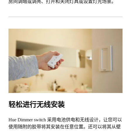
房间调暗或调亮、打开和关闭灯具或设置灯光场景。
轻松进行无线安装
Hue Dimmer switch 采用电池供电和无线设计，让您可以
使用随附的胶带将其安装在任意位置。还可以将其从壁