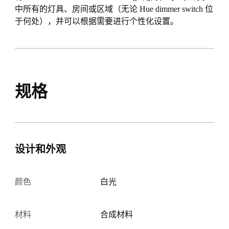
中所有的灯具、房间或区域（无论 Hue dimmer switch 位
于何处），并可以根据需要进行个性化设置。
规格
设计和外观
颜色
白光
材料
合成材料