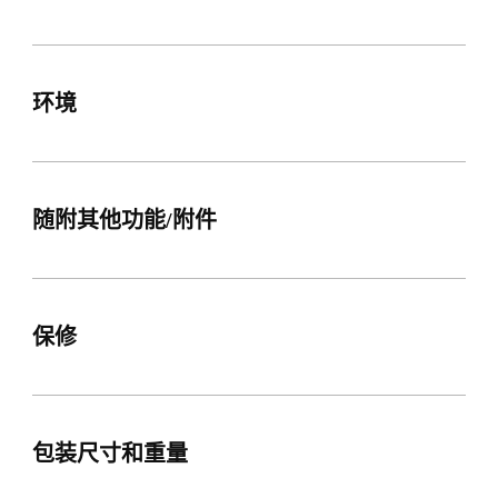
环境
随附其他功能/附件
保修
包装尺寸和重量