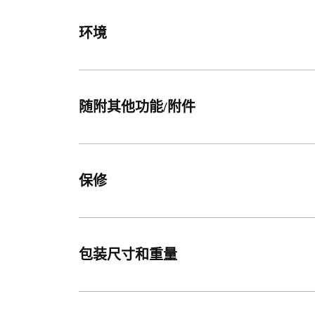
环境
随附其他功能/附件
保修
包装尺寸和重量