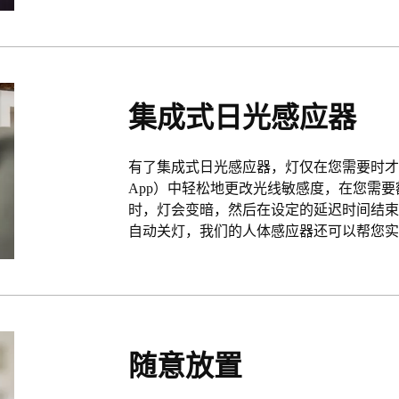
集成式日光感应器
有了集成式日光感应器，灯仅在您需要时才打
App）中轻松地更改光线敏感度，在您需
时，灯会变暗，然后在设定的延迟时间结
自动关灯，我们的人体感应器还可以帮您
随意放置