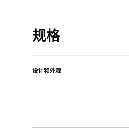
规格
设计和外观