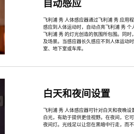
自动感应
飞利浦 秀 人体感应器通过飞利浦 秀 应用程
感应到人体运动时，自动点亮飞利浦 秀 
飞利浦 秀 的灯光创造的氛围所包围。同
及场景。当感应器长久感应不到人体运动时，
室、地下室或车库。
白天和夜间设置
飞利浦 秀 人体感应器可针对白天和夜晚
白光，有助于提供更佳视野。在夜间，它
夜间灯。光线足以让您在黑暗中行走，而