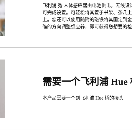
飞利浦 秀 人体感应器由电池供电，无线
可完成设置。可轻松将其置于书架、茶几
上。您还可以使用随附的磁铁将其固定到
确的方向调整感应器，即可获得您想要的
需要一个飞利浦 Hue 
本产品需要一个到飞利浦 Hue 桥的接头