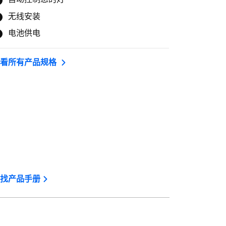
无线安装
电池供电
查看所有产品规格
找产品手册