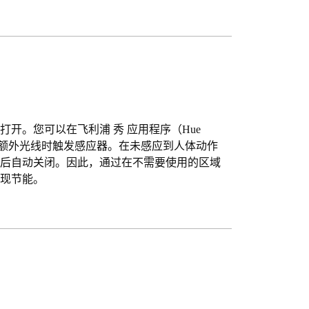
开。您可以在飞利浦 秀 应用程序（Hue
要额外光线时触发感应器。在未感应到人体动作
束后自动关闭。因此，通过在不需要使用的区域
实现节能。