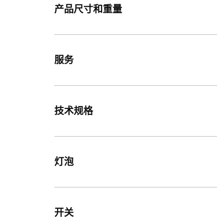
产品尺寸和重量
服务
技术规格
灯泡
开关