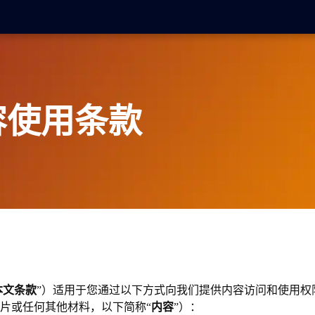
 内容使用条款
本文条款
”）适用于您通过以下方式向我们提供内容访问和使用权
片或任何其他材料，以下简称“
内容
”）：