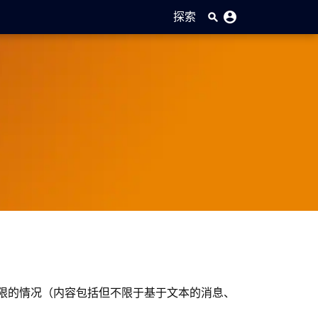
探索
限的情况（内容包括但不限于基于文本的消息、