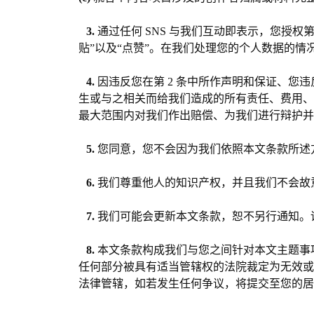
3.
通过任何 SNS 与我们互动即表示，您授
贴”以及“点赞”。在我们处理您的个人数据的情
4.
因违反您在第 2 条中所作声明和保证、
生或与之相关而给我们造成的所有责任、费用
最大范围内对我们作出赔偿、为我们进行辩护
5.
您同意，您不会因为我们依照本文条款所述
6.
我们尊重他人的知识产权，并且我们不会故
7.
我们可能会更新本文条款，恕不另行通知。
8.
本文条款构成我们与您之间针对本文主题事
任何部分被具有适当管辖权的法院裁定为无效或
法律管辖，如若发生任何争议，将提交至您的居