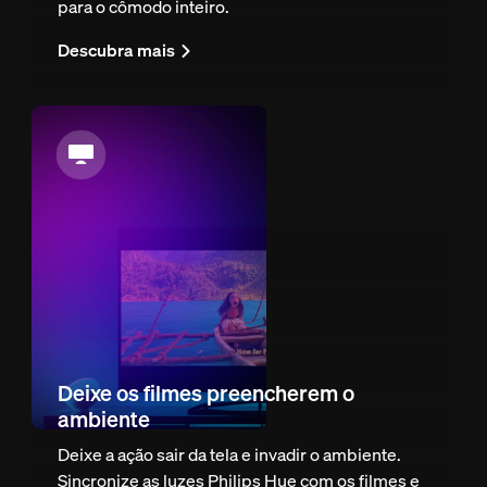
para o cômodo inteiro.
Descubra mais
Deixe os filmes preencherem o
ambiente
Deixe a ação sair da tela e invadir o ambiente.
Sincronize as luzes Philips Hue com os filmes e