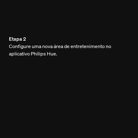
Etapa 2
Configure uma nova área de entretenimento no
aplicativo Philips Hue.