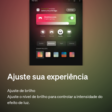
Ajuste sua experiência
Ajuste de brilho
Ajuste o nível de brilho para controlar a intensidade do
efeito de luz.