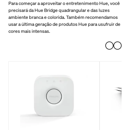
Para começar a aproveitar o entretenimento Hue, você
precisará da Hue Bridge quadrangular e das luzes
ambiente branca e colorida. Também recomendamos
usar a última geração de produtos Hue para usufruir de
cores mais intensas.