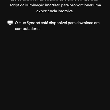
script de iluminação imediato para proporcionar uma
experiência imersiva.
O Hue Sync só está disponível para download em
computadores