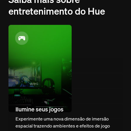
entretenimento do Hue
Ilumine seus jogos
Experimente uma nova dimensão de imersão
espacial trazendo ambientes e efeitos de jogo