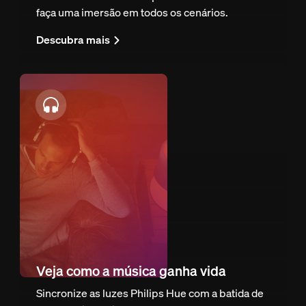
faça uma imersão em todos os cenários.
Descubra mais
Veja como a música ganha vida
Sincronize as luzes Philips Hue com a batida de