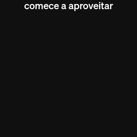
comece a aproveitar