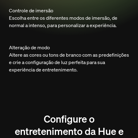
Controle de imersão
Escolha entre os diferentes modos de imersão, de
normal a intenso, para personalizar a experiência.
Alteração de modo
Altere as cores ou tons de branco com as predefinições
e crie a configuração de luz perfeita para sua
experiência de entretenimento.
Configure o
entretenimento da Hue e