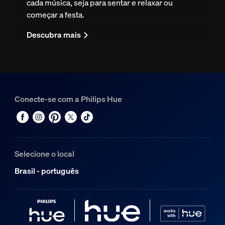
cada música, seja para sentar e relaxar ou
começar a festa.
Descubra mais
Conecte-se com a Philips Hue
Selecione o local
Brasil - português