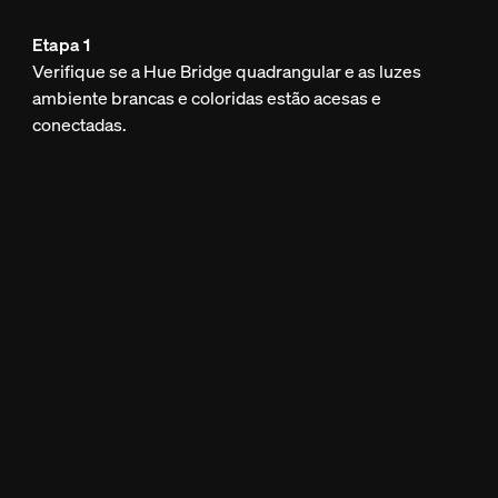
Etapa 1
Verifique se a Hue Bridge quadrangular e as luzes
ambiente brancas e coloridas estão acesas e
conectadas.