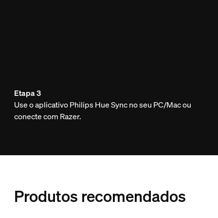
Etapa 3
Use o aplicativo Philips Hue Sync no seu PC/Mac ou
conecte com Razer.
Produtos recomendados