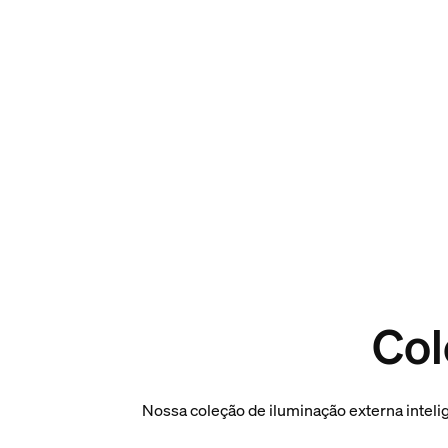
Col
Nossa coleção de iluminação externa inteli