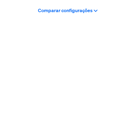
Comparar configurações