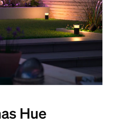
nas Hue