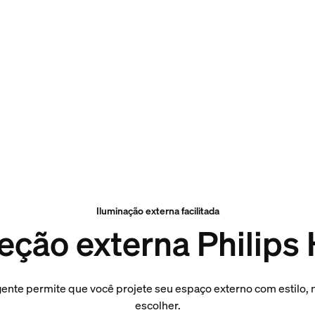
Iluminação externa facilitada
eção externa Philips
gente permite que você projete seu espaço externo com estilo, 
escolher.