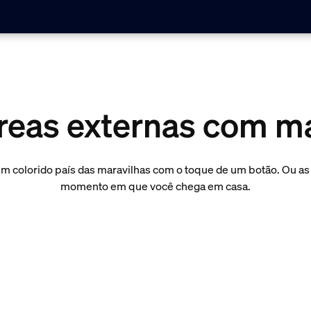
reas externas com ma
m colorido país das maravilhas com o toque de um botão. Ou as
momento em que você chega em casa.