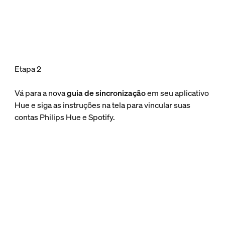
Etapa 2
Vá para a nova
guia de sincronização
em seu aplicativo
Hue e siga as instruções na tela para vincular suas
contas Philips Hue e Spotify.