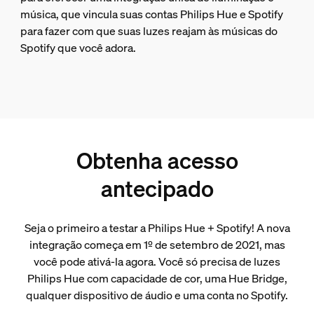
música, que vincula suas contas Philips Hue e Spotify
para fazer com que suas luzes reajam às músicas do
Spotify que você adora.
Obtenha acesso
antecipado
Seja o primeiro a testar a Philips Hue + Spotify! A nova
integração começa em 1º de setembro de 2021, mas
você pode ativá-la agora. Você só precisa de luzes
Philips Hue com capacidade de cor, uma Hue Bridge,
qualquer dispositivo de áudio e uma conta no Spotify.