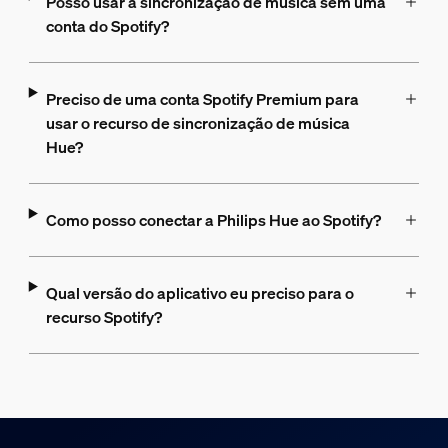
Posso usar a sincronização de música sem uma
conta do Spotify?
Preciso de uma conta Spotify Premium para
usar o recurso de sincronização de música
Hue?
Como posso conectar a Philips Hue ao Spotify?
Qual versão do aplicativo eu preciso para o
recurso Spotify?