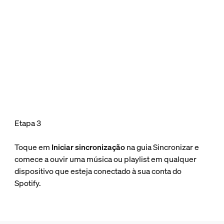
Etapa 3
Toque em
Iniciar sincronização
na guia Sincronizar e
comece a ouvir uma música ou playlist em qualquer
dispositivo que esteja conectado à sua conta do
Spotify.