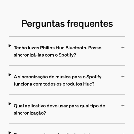
Perguntas frequentes
Tenho luzes Philips Hue Bluetooth. Posso
sincronizá-las com o Spotify?
A sincronização de música para o Spotify
funciona com todos os produtos Hue?
Qual aplicativo devo usar para qual tipo de
sincronização?