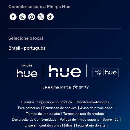
Conecte-se com a Philips Hue
Selecione o local
Brasil - português
Hue é uma marca
Garantia
Segurança do produto
Para desenvolvedores
Para parceiros
Permissão de cookies
Aviso de privacidade
Termos de uso do site
Termos de uso do produto
Declaração de Conformidade
Política de fim do suporte
Sobre nós
Entre em contato com a Philips
Proprietário do site