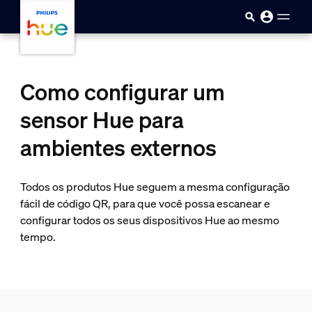
Pular para o conteúdo principal
Como configurar um
sensor Hue para
ambientes externos
Todos os produtos Hue seguem a mesma configuração
fácil de código QR, para que você possa escanear e
configurar todos os seus dispositivos Hue ao mesmo
tempo.