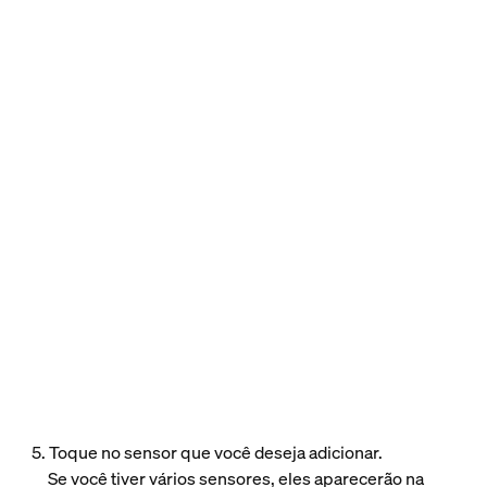
5. Toque no sensor que você deseja adicionar.
Se você tiver vários sensores, eles aparecerão na