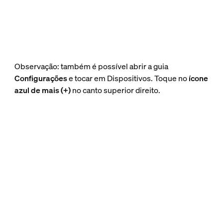
Observação: também é possível abrir a guia
Configurações
e tocar em Dispositivos. Toque no
ícone
azul de mais (+)
no canto superior direito.