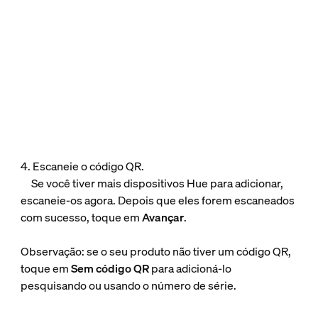
4. Escaneie o código QR.
Se você tiver mais dispositivos Hue para adicionar,
escaneie-os agora. Depois que eles forem escaneados
com sucesso, toque em
Avançar
.
Observação: se o seu produto não tiver um código QR,
toque em
Sem código QR
para adicioná-lo
pesquisando ou usando o número de série.