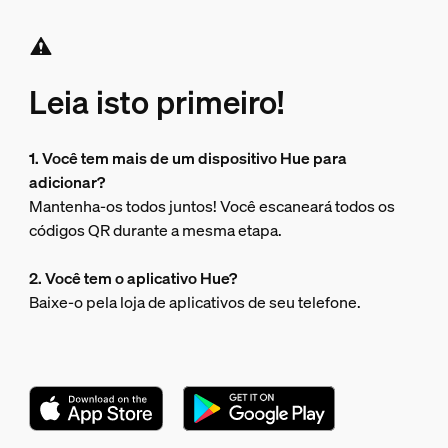
Leia isto primeiro!
1. Você tem mais de um dispositivo Hue para
adicionar?
Mantenha-os todos juntos! Você escaneará todos os
códigos QR durante a mesma etapa.
2. Você tem o aplicativo Hue?
Baixe-o pela loja de aplicativos de seu telefone.