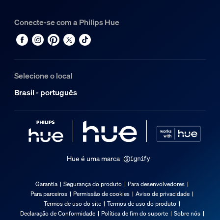
Conecte-se com a Philips Hue
Selecione o local
Brasil - português
Hue é uma marca
Garantia
Segurança do produto
Para desenvolvedores
Para parceiros
Permissão de cookies
Aviso de privacidade
Termos de uso do site
Termos de uso do produto
Declaração de Conformidade
Política de fim do suporte
Sobre nós