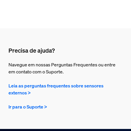
Precisa de ajuda?
Navegue em nossas Perguntas Frequentes ou entre
em contato com o Suporte.
Leia as perguntas frequentes sobre sensores
externos >
Ir para o Suporte >