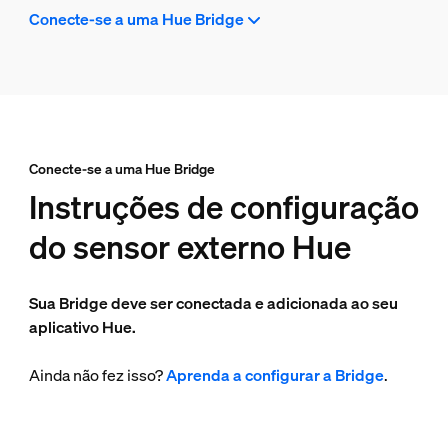
Conecte-se a uma Hue Bridge
Conecte-se a uma Hue Bridge
Instruções de configuração
do sensor externo Hue
Sua Bridge deve ser conectada e adicionada ao seu
aplicativo Hue.
Ainda não fez isso?
Aprenda a configurar a Bridge
.