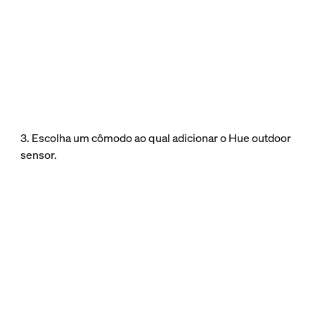
3. Escolha um cômodo ao qual adicionar o Hue outdoor
sensor.