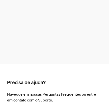
Precisa de ajuda?
Navegue em nossas Perguntas Frequentes ou entre
em contato com o Suporte.