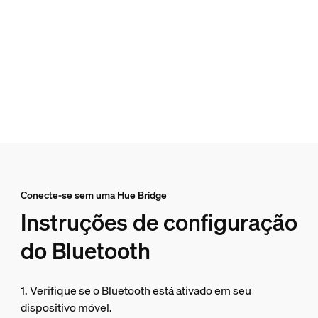
Conecte-se sem uma Hue Bridge
Instruções de configuração
do Bluetooth
1. Verifique se o Bluetooth está ativado em seu
dispositivo móvel.