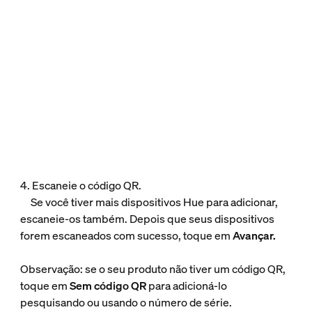
4. Escaneie o código QR.
Se você tiver mais dispositivos Hue para adicionar,
escaneie-os também. Depois que seus dispositivos
forem escaneados com sucesso, toque em
Avançar.
Observação: se o seu produto não tiver um código QR,
toque em
Sem código QR
para adicioná-lo
pesquisando ou usando o número de série.