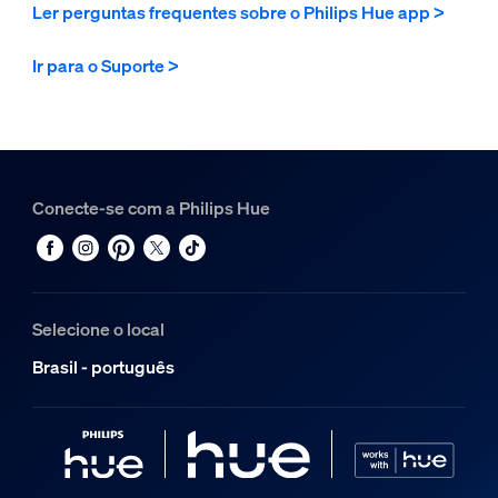
Ler perguntas frequentes sobre o Philips Hue app >
Ir para o Suporte >
Conecte-se com a Philips Hue
Selecione o local
Brasil - português