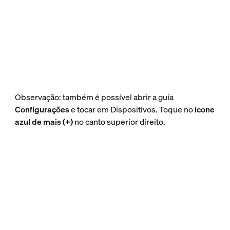
Observação: também é possível abrir a guia
Configurações
e tocar em Dispositivos. Toque no
ícone
azul de mais (+)
no canto superior direito.