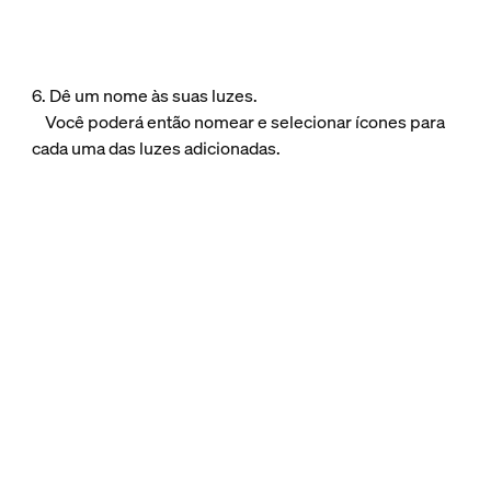
6. Dê um nome às suas luzes.
Você poderá então nomear e selecionar ícones para
cada uma das luzes adicionadas.