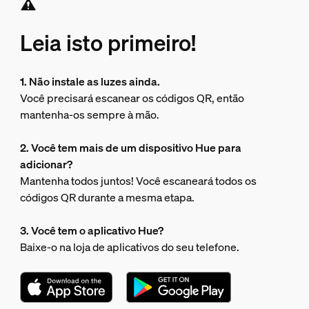
Leia isto primeiro!
1. Não instale as luzes ainda.
Você precisará escanear os códigos QR, então
mantenha-os sempre à mão.
2. Você tem mais de um dispositivo Hue para
adicionar?
Mantenha todos juntos! Você escaneará todos os
códigos QR durante a mesma etapa.
3. Você tem o aplicativo Hue?
Baixe-o na loja de aplicativos do seu telefone.