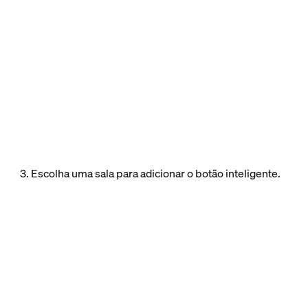
3. Escolha uma sala para adicionar o botão inteligente.