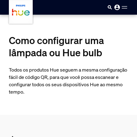
Pular para o conteúdo principal
Como configurar uma
lâmpada ou Hue bulb
Todos os produtos Hue seguem a mesma configuração
fácil de código QR, para que você possa escanear e
configurar todos os seus dispositivos Hue ao mesmo
tempo.