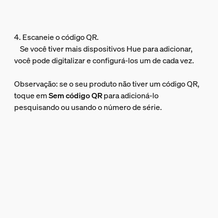
4. Escaneie o código QR.
Se você tiver mais dispositivos Hue para adicionar,
você pode digitalizar e configurá-los um de cada vez.
Observação: se o seu produto não tiver um código QR,
toque em
Sem código QR
para adicioná-lo
pesquisando ou usando o número de série.