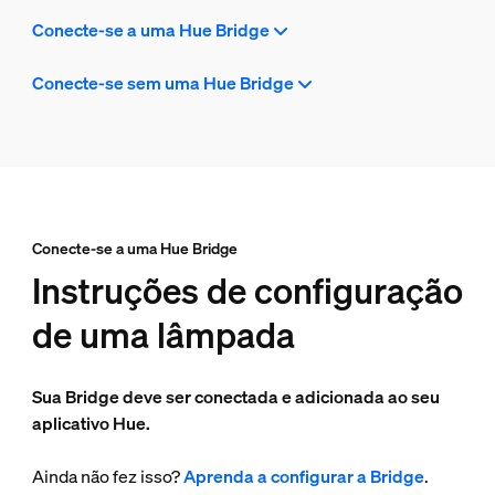
Conecte-se a uma Hue Bridge
Conecte-se sem uma Hue Bridge
Conecte-se a uma Hue Bridge
Instruções de configuração
de uma lâmpada
Sua Bridge deve ser conectada e adicionada ao seu
aplicativo Hue.
Ainda não fez isso?
Aprenda a configurar a Bridge
.