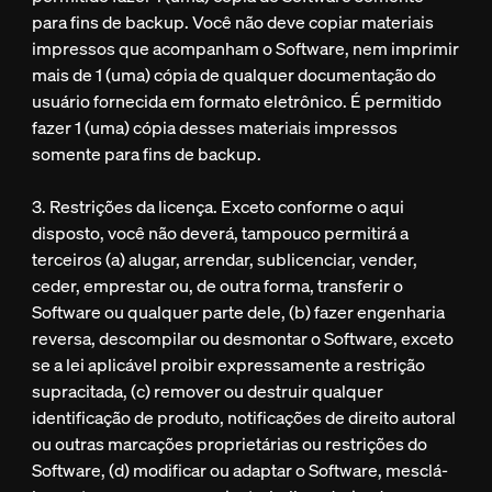
para fins de backup. Você não deve copiar materiais
impressos que acompanham o Software, nem imprimir
mais de 1 (uma) cópia de qualquer documentação do
usuário fornecida em formato eletrônico. É permitido
fazer 1 (uma) cópia desses materiais impressos
somente para fins de backup.
3. Restrições da licença. Exceto conforme o aqui
disposto, você não deverá, tampouco permitirá a
terceiros (a) alugar, arrendar, sublicenciar, vender,
ceder, emprestar ou, de outra forma, transferir o
Software ou qualquer parte dele, (b) fazer engenharia
reversa, descompilar ou desmontar o Software, exceto
se a lei aplicável proibir expressamente a restrição
supracitada, (c) remover ou destruir qualquer
identificação de produto, notificações de direito autoral
ou outras marcações proprietárias ou restrições do
Software, (d) modificar ou adaptar o Software, mesclá-