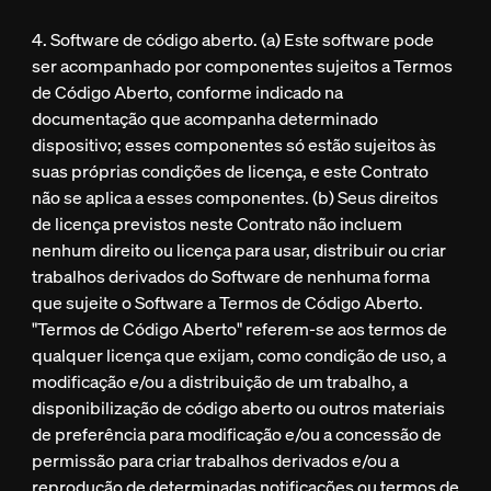
4. Software de código aberto. (a) Este software pode
ser acompanhado por componentes sujeitos a Termos
de Código Aberto, conforme indicado na
documentação que acompanha determinado
dispositivo; esses componentes só estão sujeitos às
suas próprias condições de licença, e este Contrato
não se aplica a esses componentes. (b) Seus direitos
de licença previstos neste Contrato não incluem
nenhum direito ou licença para usar, distribuir ou criar
trabalhos derivados do Software de nenhuma forma
que sujeite o Software a Termos de Código Aberto.
"Termos de Código Aberto" referem-se aos termos de
qualquer licença que exijam, como condição de uso, a
modificação e/ou a distribuição de um trabalho, a
disponibilização de código aberto ou outros materiais
de preferência para modificação e/ou a concessão de
permissão para criar trabalhos derivados e/ou a
reprodução de determinadas notificações ou termos de