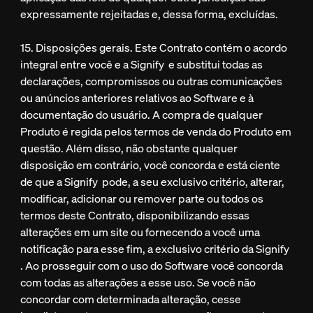
expressamente rejeitadas e, dessa forma, excluídas.
15. Disposições gerais. Este Contrato contém o acordo
integral entre você e a Signify e substitui todas as
declarações, compromissos ou outras comunicações
ou anúncios anteriores relativos ao Software e à
documentação do usuário. A compra de qualquer
Produto é regida pelos termos de venda do Produto em
questão. Além disso, não obstante qualquer
disposição em contrário, você concorda e está ciente
de que a Signify pode, a seu exclusivo critério, alterar,
modificar, adicionar ou remover parte ou todos os
termos deste Contrato, disponibilizando essas
alterações em um site ou fornecendo a você uma
notificação para esse fim, a exclusivo critério da Signify
. Ao prosseguir com o uso do Software você concorda
com todas as alterações a esse uso. Se você não
concordar com determinada alteração, cesse