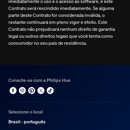
imediatamente o uso e o acesso ao software, e este
Contrato será rescindido imediatamente. Se alguma
parte deste Contrato for considerada inválida, o
restante continuará em pleno vigor e efeito. Este
Contrato não prejudicará nenhum direito de garantia
legal ou outros direitos legais que você tenha como
consumidor no seu país de residência.
Conecte-se com a Philips Hue
Selecione o local
Brasil - português