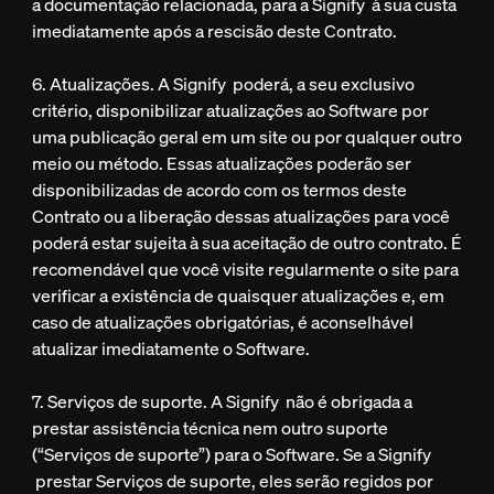
a documentação relacionada, para a Signify à sua custa
imediatamente após a rescisão deste Contrato.
6. Atualizações. A Signify poderá, a seu exclusivo
critério, disponibilizar atualizações ao Software por
uma publicação geral em um site ou por qualquer outro
meio ou método. Essas atualizações poderão ser
disponibilizadas de acordo com os termos deste
Contrato ou a liberação dessas atualizações para você
poderá estar sujeita à sua aceitação de outro contrato. É
recomendável que você visite regularmente o site para
verificar a existência de quaisquer atualizações e, em
caso de atualizações obrigatórias, é aconselhável
atualizar imediatamente o Software.
7. Serviços de suporte. A Signify não é obrigada a
prestar assistência técnica nem outro suporte
(“Serviços de suporte”) para o Software. Se a Signify
prestar Serviços de suporte, eles serão regidos por