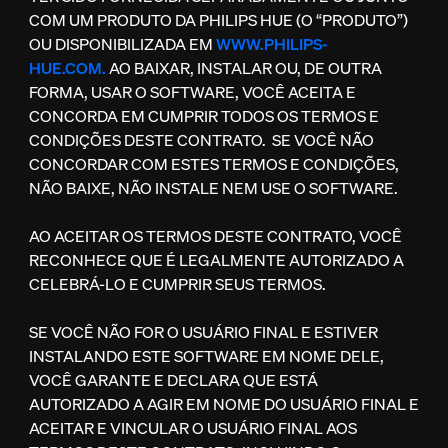
COM UM PRODUTO DA PHILIPS HUE (O “PRODUTO”)
OU DISPONIBILIZADA EM
WWW.PHILIPS-
HUE.COM.
AO BAIXAR, INSTALAR OU, DE OUTRA
FORMA, USAR O SOFTWARE, VOCÊ ACEITA E
CONCORDA EM CUMPRIR TODOS OS TERMOS E
CONDIÇÕES DESTE CONTRATO. SE VOCÊ NÃO
CONCORDAR COM ESTES TERMOS E CONDIÇÕES,
NÃO BAIXE, NÃO INSTALE NEM USE O SOFTWARE.
AO ACEITAR OS TERMOS DESTE CONTRATO, VOCÊ
RECONHECE QUE É LEGALMENTE AUTORIZADO A
CELEBRÁ-LO E CUMPRIR SEUS TERMOS.
SE VOCÊ NÃO FOR O USUÁRIO FINAL E ESTIVER
INSTALANDO ESTE SOFTWARE EM NOME DELE,
VOCÊ GARANTE E DECLARA QUE ESTÁ
AUTORIZADO A AGIR EM NOME DO USUÁRIO FINAL E
ACEITAR E VINCULAR O USUÁRIO FINAL AOS