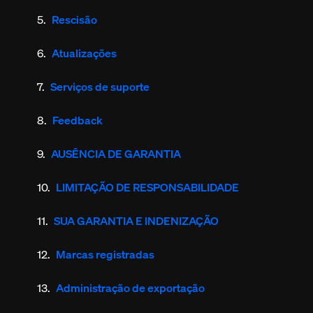
Rescisão
Atualizações
Serviços de suporte
Feedback
AUSÊNCIA DE GARANTIA
LIMITAÇÃO DE RESPONSABILIDADE
SUA GARANTIA E INDENIZAÇÃO
Marcas registradas
Administração de exportação