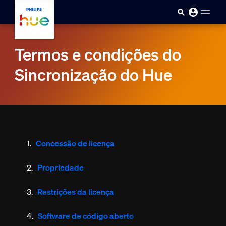
Pular para o conteúdo principal
Termos e condições do
Sincronização do Hue
Concessão de licença
Propriedade
Restrições da licença
Software de código aberto