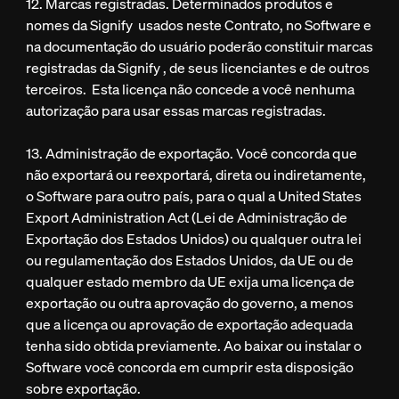
12. Marcas registradas. Determinados produtos e
nomes da Signify usados neste Contrato, no Software e
na documentação do usuário poderão constituir marcas
registradas da Signify , de seus licenciantes e de outros
terceiros. Esta licença não concede a você nenhuma
autorização para usar essas marcas registradas.
13. Administração de exportação. Você concorda que
não exportará ou reexportará, direta ou indiretamente,
o Software para outro país, para o qual a United States
Export Administration Act (Lei de Administração de
Exportação dos Estados Unidos) ou qualquer outra lei
ou regulamentação dos Estados Unidos, da UE ou de
qualquer estado membro da UE exija uma licença de
exportação ou outra aprovação do governo, a menos
que a licença ou aprovação de exportação adequada
tenha sido obtida previamente. Ao baixar ou instalar o
Software você concorda em cumprir esta disposição
sobre exportação.