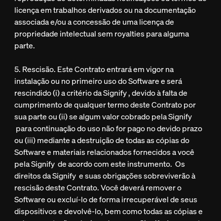
licença em trabalhos derivados ou na documentação
associada e/ou a concessão de uma licença de
propriedade intelectual sem royalties para alguma
parte.
5. Rescisão. Este Contrato entrará em vigor na
instalação ou no primeiro uso do Software e será
rescindido (i) a critério da Signify , devido à falta de
cumprimento de qualquer termo deste Contrato por
sua parte ou (ii) se algum valor cobrado pela Signify
para continuação do uso não for pago no devido prazo
ou (iii) mediante a destruição de todas as cópias do
Software e materiais relacionados fornecidos a você
pela Signify de acordo com este instrumento. Os
direitos da Signify e suas obrigações sobreviverão à
rescisão deste Contrato. Você deverá remover o
Software ou excluí-lo de forma irrecuperável de seus
dispositivos e devolvê-lo, bem como todas as cópias e