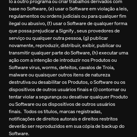
lo a outro programa ou criar trabalhos derivados com
base no Software, (e) usar o Software em violação a leis,
regulamentos ou ordens judiciais ou para qualquer fim
ilegal ou abusivo, (f) usar o Software de qualquer forma
que possa prejudicar a Signify , seus provedores de
serviço ou qualquer outra pessoa, (g) publicar
novamente, reproduzir, distribuir, exibir, publicar ou
transmitir qualquer parte do Software, (h) executar uma
ação com a intenção de introduzir nos Produtos ou
Software vírus, worms, defeitos, cavalos de Troia,
malware ou quaisquer outros itens de natureza
destrutiva ou desabilitar os Produtos, o Software ou os
dispositivos de outros usuários finais e (i) contornar ou
tentar violar a segurança ou desativar qualquer Produto
ou Software ou os dispositivos de outros usuários
finais. Todos os títulos, marcas registradas,
notificações de direitos autorais e direitos restritos
deverão ser reproduzidos em sua cópia de backup do
Software.